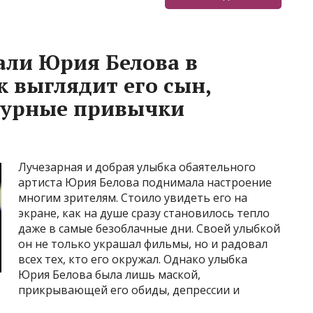
али Юрия Белова в
к выглядит его сын,
дурные привычки
Лучезарная и добрая улыбка обаятельного
артиста Юрия Белова поднимала настроение
многим зрителям. Стоило увидеть его на
экране, как на душе сразу становилось тепло
даже в самые безоблачные дни. Своей улыбкой
он не только украшал фильмы, но и радовал
всех тех, кто его окружал. Однако улыбка
Юрия Белова была лишь маской,
прикрывающей его обиды, депрессии и