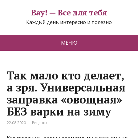
Вау! — Все для тебя
Каждый день интересно и полезно
МЕНЮ
Так мало кто делает,
а зря. Универсальная
заправка «овощная»
БЕЗ варки на зиму
22.08.2020
Рецепты