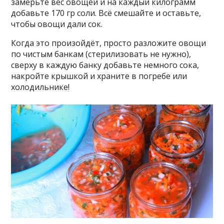
замерьте вес овощей и на каждый килограмм
добавьте 170 гр соли. Всё смешайте и оставьте,
чтобы овощи дали сок.
Когда это произойдёт, просто разложите овощи
по чистым банкам (стерилизовать не нужно),
сверху в каждую банку добавьте немного сока,
накройте крышкой и храните в погребе или
холодильнике!