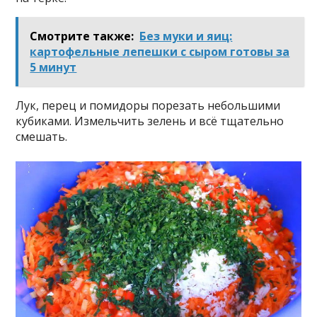
Смотрите также:
Без муки и яиц:
картофельные лепешки с сыром готовы за
5 минут
Лук, перец и помидоры порезать небольшими
кубиками. Измельчить зелень и всё тщательно
смешать.