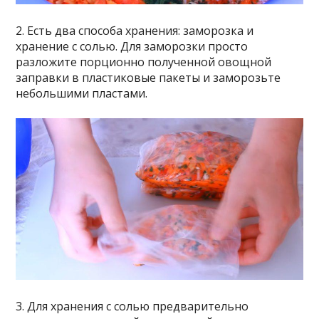
2. Есть два способа хранения: заморозка и
хранение с солью. Для заморозки просто
разложите порционно полученной овощной
заправки в пластиковые пакеты и заморозьте
небольшими пластами.
3. Для хранения с солью предварительно