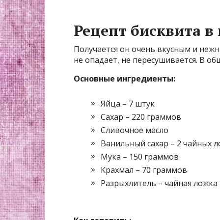
Рецепт бисквита в
Получается он очень вкусным и неж
не опадает, не пересушивается. В о
Основные ингредиенты:
Яйца – 7 штук
Сахар – 220 граммов
Сливочное масло
Ванильный сахар – 2 чайных 
Мука – 150 граммов
Крахмал – 70 граммов
Разрыхлитель – чайная ложка