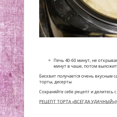
Печь 40-60 минут, не открыва
минут в чаше, потом выложит
Бисквит получается очень вкусным са
торты, десерты.
Сохраняйте себе рецепт и делитесь с
РЕЦЕПТ ТОРТА «ВСЕГДА УДАЧНЫЙ»