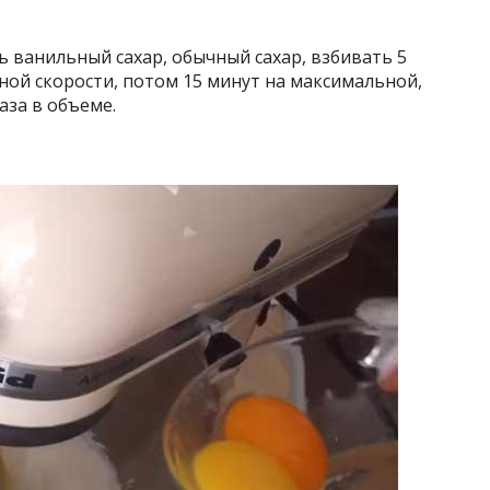
ь ванильный сахар, обычный сахар, взбивать 5
ой скорости, потом 15 минут на максимальной,
аза в объеме.