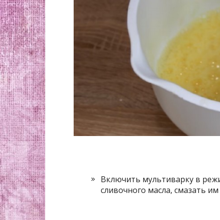
Включить мультиварку в режи
сливочного масла, смазать им 