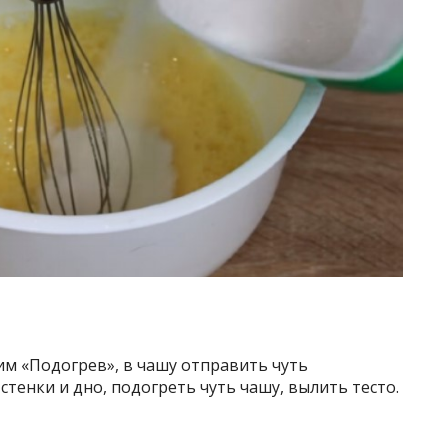
м «Подогрев», в чашу отправить чуть
стенки и дно, подогреть чуть чашу, вылить тесто.