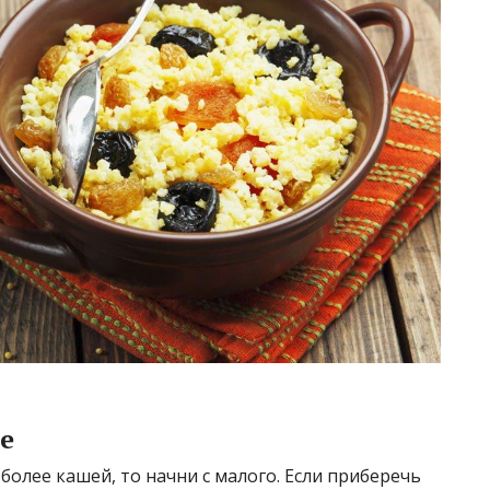
е
 более кашей, то начни с малого. Если приберечь