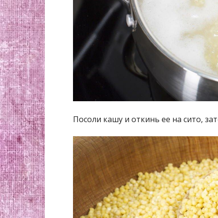
Посоли кашу и откинь ее на сито, за