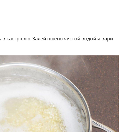
 в кастрюлю. Залей пшено чистой водой и вари