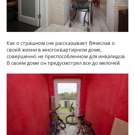
Как о страшном сне рассказывает Вячеслав о
своей жизни в многоквартирном доме,
совершенно не приспособленном для инвалидов.
В своем доме он предусмотрел все до мелочей.