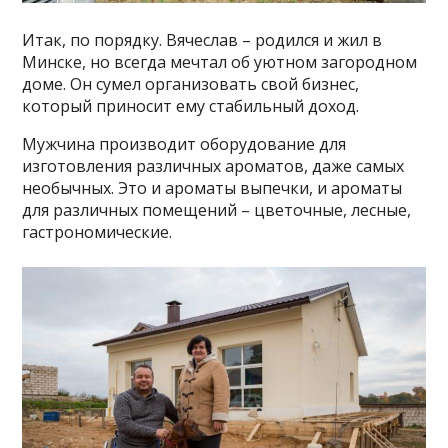
Итак, по порядку. Вячеслав – родился и жил в
Минске, но всегда мечтал об уютном загородном
доме. Он сумел организовать свой бизнес,
который приносит ему стабильный доход.
Мужчина производит оборудование для
изготовления различных ароматов, даже самых
необычных. Это и ароматы выпечки, и ароматы
для различных помещений – цветочные, лесные,
гастрономические.