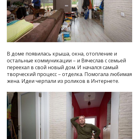
В доме появилась крыша, окна, отопление и
остальные коммуникации – и Вячеслав с семьей
переехал в свой новый дом. И начался самый
творческий процесс – отделка. Помогала любимая
жена. Идеи черпали из роликов в Интернете.