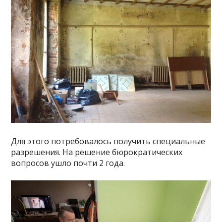
Для этого потребовалось получить специальные
разрешения. На решение бюрократических
вопросов ушло почти 2 года.