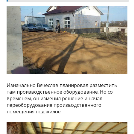
Изначально Вячеслав планировал разместить
там производственное оборудование. Но со
временем, он изменил решение и начал
переоборудование производственного
помещения под жилое.