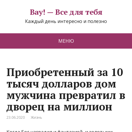
Вау! — Все для тебя
Каждый день интересно и полезно
МЕНЮ
Приобретенный за 10
тысяч долларов дом
мужчина превратил в
дворец на миллион
23.06.2020
Жизнь