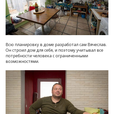
Всю планировку в доме разработал сам Вячеслав.
Он строил дом для себя, и поэтому учитывал все
потребности человека с ограниченными
возможностями.