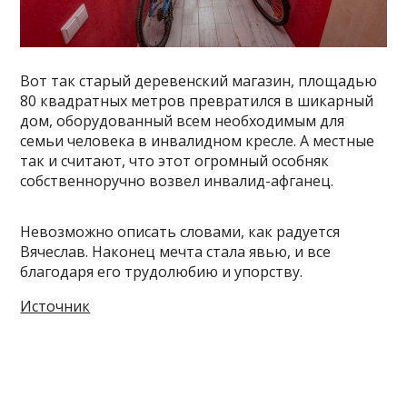
Вот так старый деревенский магазин, площадью
80 квадратных метров превратился в шикарный
дом, оборудованный всем необходимым для
семьи человека в инвалидном кресле. А местные
так и считают, что этот огромный особняк
собственноручно возвел инвалид-афганец.
Невозможно описать словами, как радуется
Вячеслав. Наконец мечта стала явью, и все
благодаря его трудолюбию и упорству.
Источник