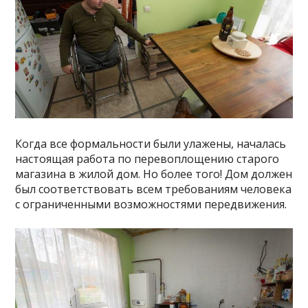
Когда все формальности были улажены, началась
настоящая работа по перевоплощению старого
магазина в жилой дом. Но более того! Дом должен
был соответствовать всем требованиям человека
с ограниченными возможностями передвижения.