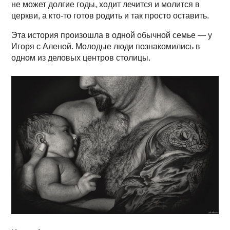
не может долгие годы, ходит лечится и молится в
церкви, а кто-то готов родить и так просто оставить.
Эта история произошла в одной обычной семье — у
Игоря с Аленой. Молодые люди познакомились в
одном из деловых центров столицы.