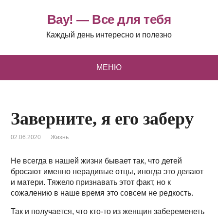
Вау! — Все для тебя
Каждый день интересно и полезно
МЕНЮ
Заверните, я его заберу
02.06.2020
Жизнь
Не всегда в нашей жизни бывает так, что детей
бросают именно нерадивые отцы, иногда это делают
и матери. Тяжело признавать этот факт, но к
сожалению в наше время это совсем не редкость.
Так и получается, что кто-то из женщин забеременеть