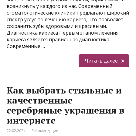
возникнуть у каждого из нас. Современный
стоматологические клиники предлагают широкий
спектр услуг по лечению кариеса, что позволяет
сохранить зубы здоровыми и красивыми.
Диагностика кариеса Первым этапом лечения
кариеса является правильная диагностика.
Современные …
Читать далее
Как выбрать стильные и
качественные
серебряные украшения в
интернете
22.02.2024
Рекомендации