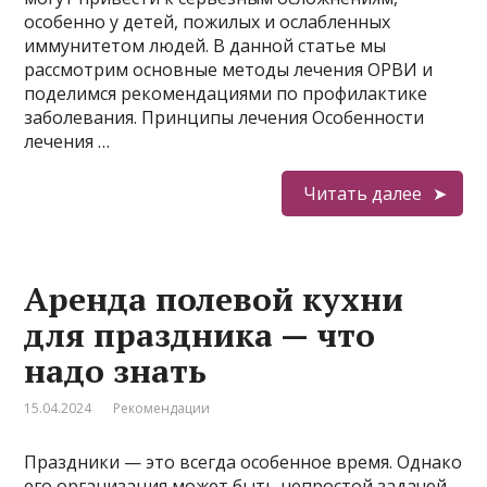
особенно у детей, пожилых и ослабленных
иммунитетом людей. В данной статье мы
рассмотрим основные методы лечения ОРВИ и
поделимся рекомендациями по профилактике
заболевания. Принципы лечения Особенности
лечения …
Читать далее
Аренда полевой кухни
для праздника — что
надо знать
15.04.2024
Рекомендации
Праздники — это всегда особенное время. Однако
его организация может быть непростой задачей,