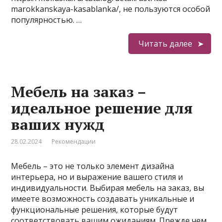
marokkanskaya-kasablanka/, не пользуются особой
популярностью. …
Читать далее
Мебель на заказ –
идеальное решение для
ваших нужд
28.02.2024
Рекомендации
Мебель – это не только элемент дизайна
интерьера, но и выражение вашего стиля и
индивидуальности. Выбирая мебель на заказ, вы
имеете возможность создавать уникальные и
функциональные решения, которые будут
соответствовать вашим ожиданиям. Прежде чем