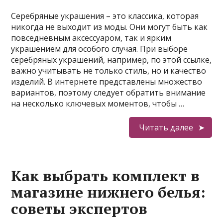
Серебряные украшения – это классика, которая
никогда не выходит из моды. Они могут быть как
повседневным аксессуаром, так и ярким
украшением для особого случая. При выборе
серебряных украшений, например, по этой ссылке,
важно учитывать не только стиль, но и качество
изделий. В интернете представлены множество
вариантов, поэтому следует обратить внимание
на несколько ключевых моментов, чтобы …
Читать далее
Как выбрать комплект в
магазине нижнего белья:
советы экспертов