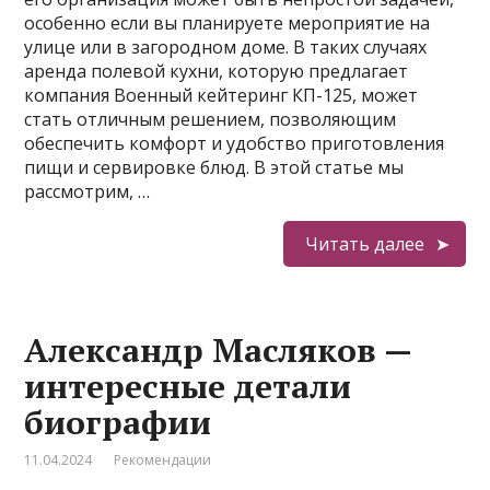
особенно если вы планируете мероприятие на
улице или в загородном доме. В таких случаях
аренда полевой кухни, которую предлагает
компания Военный кейтеринг КП-125, может
стать отличным решением, позволяющим
обеспечить комфорт и удобство приготовления
пищи и сервировке блюд. В этой статье мы
рассмотрим, …
Читать далее
Александр Масляков —
интересные детали
биографии
11.04.2024
Рекомендации