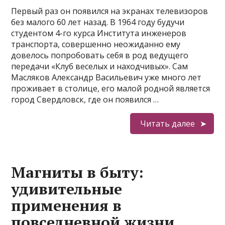
Первый раз он появился на экранах телевизоров
без малого 60 лет назад. В 1964 году будучи
студентом 4-го курса Института инженеров
транспорта, совершенно неожиданно ему
довелось попробовать себя в род ведущего
передачи «Клуб веселых и находчивых». Сам
Масляков Александр Васильевич уже много лет
проживает в столице, его малой родной является
город Свердловск, где он появился …
Читать далее
Магниты в быту:
удивительные
применения в
повседневной жизни