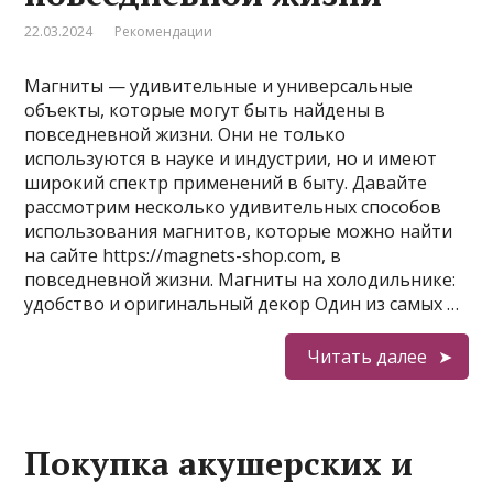
22.03.2024
Рекомендации
Магниты — удивительные и универсальные
объекты, которые могут быть найдены в
повседневной жизни. Они не только
используются в науке и индустрии, но и имеют
широкий спектр применений в быту. Давайте
рассмотрим несколько удивительных способов
использования магнитов, которые можно найти
на сайте https://magnets-shop.com, в
повседневной жизни. Магниты на холодильнике:
удобство и оригинальный декор Один из самых …
Читать далее
Покупка акушерских и