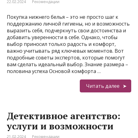
22.02.2024
Рекомендации
Покупка нижнего белья – это не просто шаг к
поддержанию личной гигиены, но и возможность
выразить себя, подчеркнуть свои достоинства и
добавить уверенности в себе. Однако, чтобы
выбор приносил только радость и комфорт,
важно учитывать ряд ключевых моментов. Вот
подробные советы экспертов, которые помогут
вам сделать идеальный выбор. Знание размера –
половина успеха Основой комфорта …
Читать далее
Детективное агентство:
услуги и возможности
21.02.2024
Рекомендации