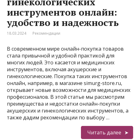
гинекологических
инструментов онлайн:
удобство и надежность
18.03.2024
Рекомендации
В современном мире онлайн-покупка товаров
стала привычной и удобной практикой для
многих людей. Это касается и медицинских
инструментов, включая акушерские и
гинекологические. Покупка таких инструментов
онлайн, например, в магазине simurg-store.ru,
открывает новые возможности для медицинских
профессионалов. В этой статье мы рассмотрим
преимущества и недостатки онлайн-покупки
акушерских и гинекологических инструментов, а
также дадим рекомендации по выбору …
Читать далее