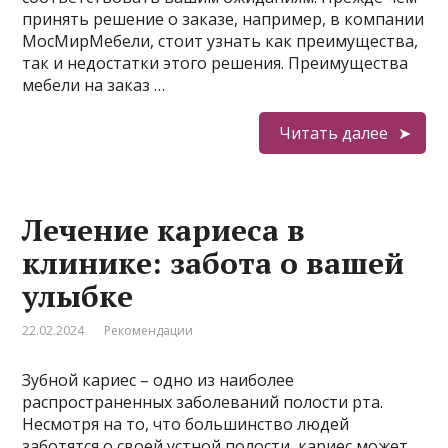
принять решение о заказе, например, в компании
МосМирМебели, стоит узнать как преимущества,
так и недостатки этого решения. Преимущества
мебели на заказ …
Читать далее
Лечение кариеса в
клинике: забота о вашей
улыбке
22.02.2024
Рекомендации
Зубной кариес – одно из наиболее
распространенных заболеваний полости рта.
Несмотря на то, что большинство людей
заботятся о своей устной полости, кариес может