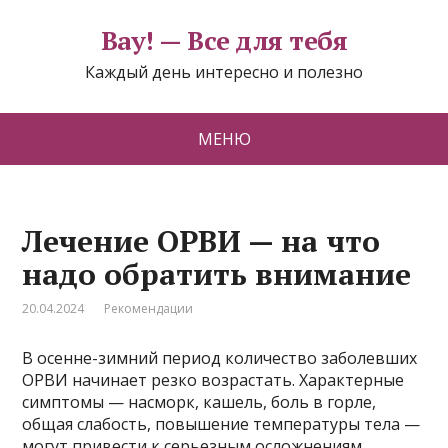
Вау! — Все для тебя
Каждый день интересно и полезно
МЕНЮ
Лечение ОРВИ — на что
надо обратить внимание
20.04.2024
Рекомендации
В осенне-зимний период количество заболевших
ОРВИ начинает резко возрастать. Характерные
симптомы — насморк, кашель, боль в горле,
общая слабость, повышение температуры тела —
могут привести к серьезным осложнениям,