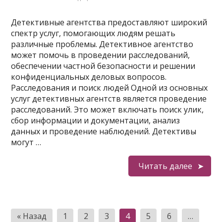
Детективные агентства предоставляют широкий
спектр услуг, помогающих людям решать
различные проблемы. Детективное агентство
может помочь в проведении расследований,
обеспечении частной безопасности и решении
конфиденциальных деловых вопросов.
Расследования и поиск людей Одной из основных
услуг детективных агентств является проведение
расследований. Это может включать поиск улик,
сбор информации и документации, анализ
данных и проведение наблюдений. Детективы
могут …
Читать далее
Навигация
« Назад
1
2
3
4
5
6
…