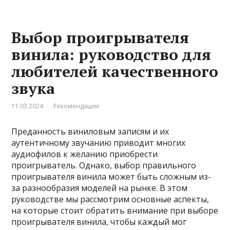
Выбор проигрывателя
винила: руководство для
любителей качественного
звука
11.03.2024
Рекомендации
Преданность виниловым записям и их
аутентичному звучанию приводит многих
аудиофилов к желанию приобрести
проигрыватель. Однако, выбор правильного
проигрывателя винила может быть сложным из-
за разнообразия моделей на рынке. В этом
руководстве мы рассмотрим основные аспекты,
на которые стоит обратить внимание при выборе
проигрывателя винила, чтобы каждый мог