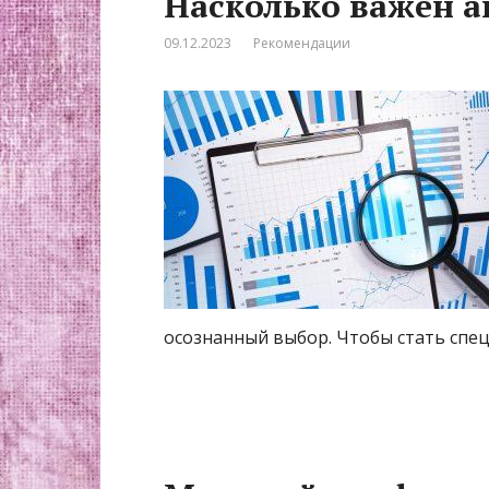
Насколько важен а
09.12.2023
Рекомендации
осознанный выбор. Чтобы стать спец