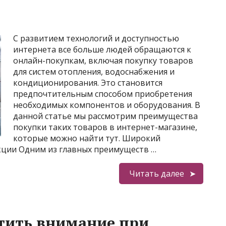
С развитием технологий и доступностью
интернета все больше людей обращаются к
онлайн-покупкам, включая покупку товаров
для систем отопления, водоснабжения и
кондиционирования. Это становится
предпочтительным способом приобретения
необходимых компонентов и оборудования. В
данной статье мы рассмотрим преимущества
покупки таких товаров в интернет-магазине,
которые можно найти тут. Широкий
кции Одним из главных преимуществ …
Читать далее
тить внимание при