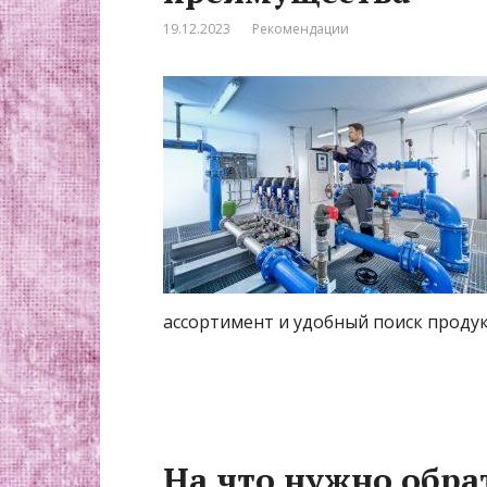
19.12.2023
Рекомендации
ассортимент и удобный поиск проду
На что нужно обра