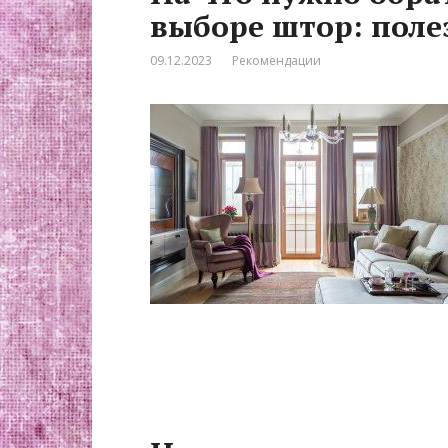
выборе штор: поле
09.12.2023
Рекомендации