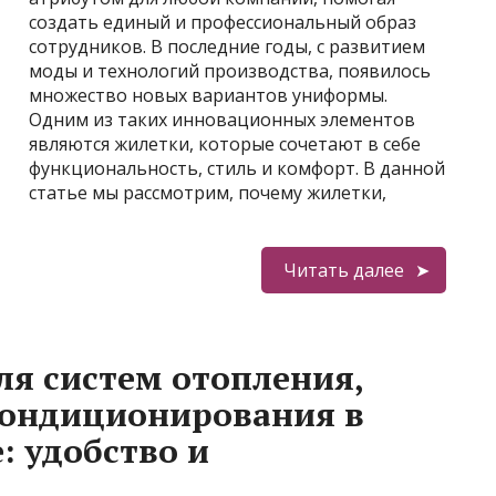
создать единый и профессиональный образ
сотрудников. В последние годы, с развитием
моды и технологий производства, появилось
множество новых вариантов униформы.
Одним из таких инновационных элементов
являются жилетки, которые сочетают в себе
функциональность, стиль и комфорт. В данной
статье мы рассмотрим, почему жилетки,
Читать далее
ля систем отопления,
кондиционирования в
: удобство и