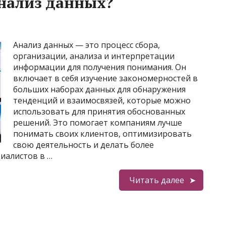
нализ данных?
Анализ данных — это процесс сбора,
организации, анализа и интерпретации
информации для получения понимания. Он
включает в себя изучение закономерностей в
больших наборах данных для обнаружения
тенденций и взаимосвязей, которые можно
использовать для принятия обоснованных
решений. Это помогает компаниям лучше
понимать своих клиентов, оптимизировать
свою деятельность и делать более
иалистов в …
Читать далее