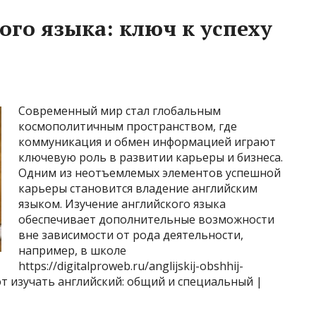
ого языка: ключ к успеху
Современный мир стал глобальным
космополитичным пространством, где
коммуникация и обмен информацией играют
ключевую роль в развитии карьеры и бизнеса.
Одним из неотъемлемых элементов успешной
карьеры становится владение английским
языком. Изучение английского языка
обеспечивает дополнительные возможности
вне зависимости от рода деятельности,
например, в школе
https://digitalproweb.ru/anglijskij-obshhij-
ают изучать английский: общий и специальный |