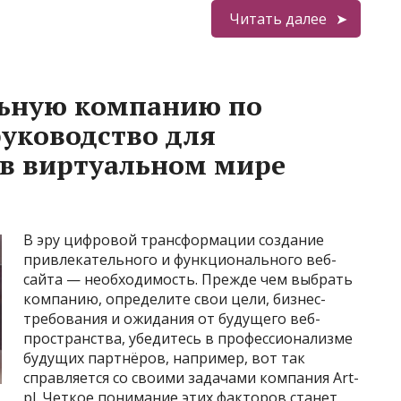
Читать далее
льную компанию по
руководство для
 в виртуальном мире
В эру цифровой трансформации создание
привлекательного и функционального веб-
сайта — необходимость. Прежде чем выбрать
компанию, определите свои цели, бизнес-
требования и ожидания от будущего веб-
пространства, убедитесь в профессионализме
будущих партнёров, например, вот так
справляется со своими задачами компания Аrt-
pl. Четкое понимание этих факторов станет