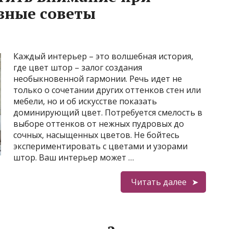
зные советы
Каждый интерьер – это волшебная история,
где цвет штор – залог создания
необыкновенной гармонии. Речь идет не
только о сочетании других оттенков стен или
мебели, но и об искусстве показать
доминирующий цвет. Потребуется смелость в
выборе оттенков от нежных пудровых до
сочных, насыщенных цветов. Не бойтесь
экспериментировать с цветами и узорами
штор. Ваш интерьер может …
Читать далее