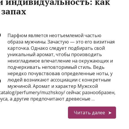
 индивидуальность: как
 запах
Парфюм является неотъемлемой частью
образа мужчины. Зачастую — это его визитная
карточка. Однако следует подбирать свой
уникальный аромат, чтобы производить
неизгладимое впечатление на окружающих и
подчеркивать неповторимый стиль. Ведь
нередко почувствовав определенные ноты, у
людей возникают ассоциации с конкретным
мужчиной. Аромат и характер Мужской
catalog/perfumery/muzhskoy/ сейчас разнообразен,
уса, а другие предпочитают древесные …
Читать далее