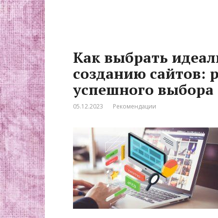
Как выбрать идеа
созданию сайтов: 
успешного выбора
05.12.2023
Рекомендации