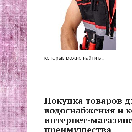
которые можно найти в …
Покупка товаров д
водоснабжения и 
интернет-магазине
преимущества