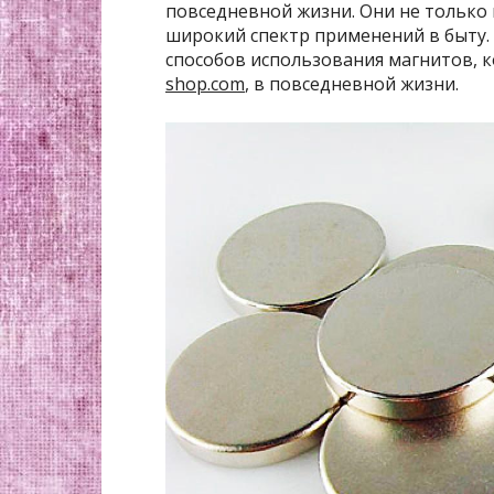
повседневной жизни. Они не только 
широкий спектр применений в быту.
способов использования магнитов, 
shop.com
, в повседневной жизни.