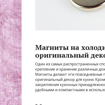
Магниты на холоди
оригинальный дек
Один из самых распространенных сп
крепление и хранение различных док
Магниты делают эти повседневные 
оригинальный декор для кухни. Кром
закрепления кухонных принадлежност
удобными и компактными в использ