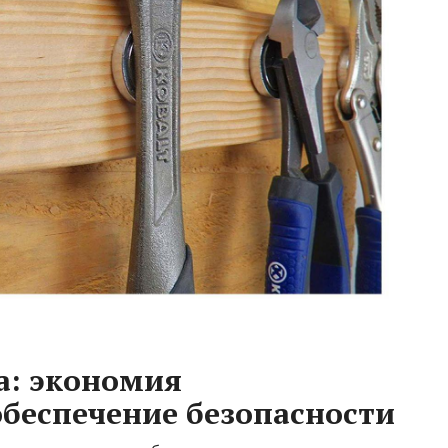
а: экономия
обеспечение безопасности