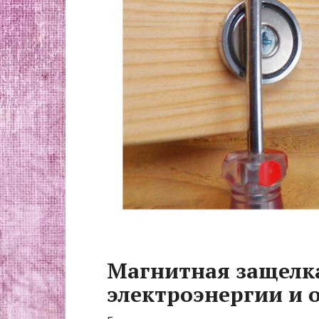
Магнитная защелк
электроэнергии и 