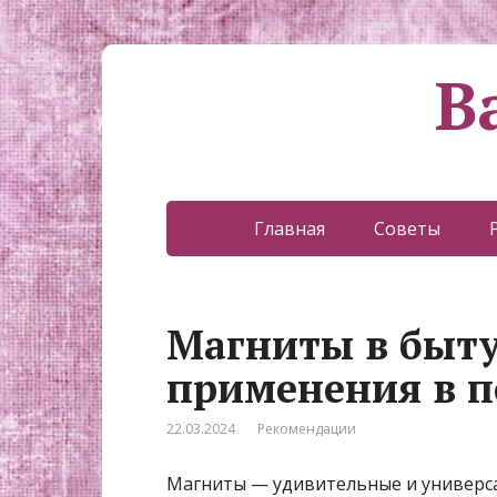
В
Главная
Советы
Магниты в быту
применения в п
22.03.2024
Рекомендации
Магниты — удивительные и универса