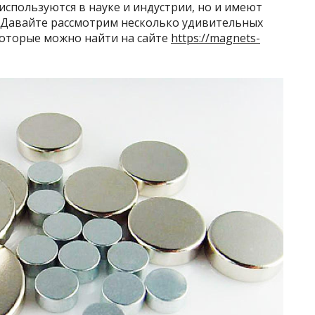
используются в науке и индустрии, но и имеют
 Давайте рассмотрим несколько удивительных
которые можно найти на сайте
https://magnets-