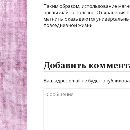
Таким образом, использование магни
чрезвычайно полезно. От хранения п
магниты оказываются универсальн
повседневной жизни.
Добавить коммент
Ваш адрес email не будет опубликова