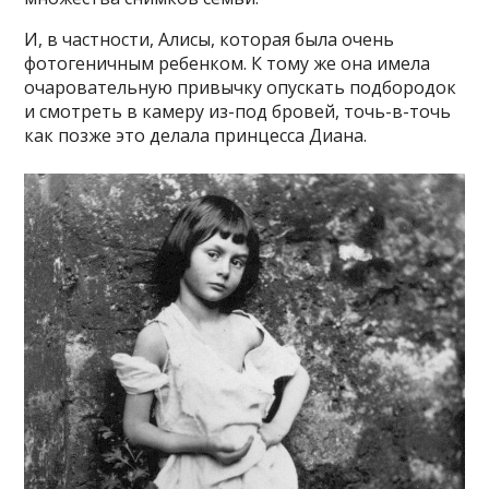
И, в частности, Алисы, которая была очень
фотогеничным ребенком. К тому же она имела
очаровательную привычку опускать подбородок
и смотреть в камеру из-под бровей, точь-в-точь
как позже это делала принцесса Диана.