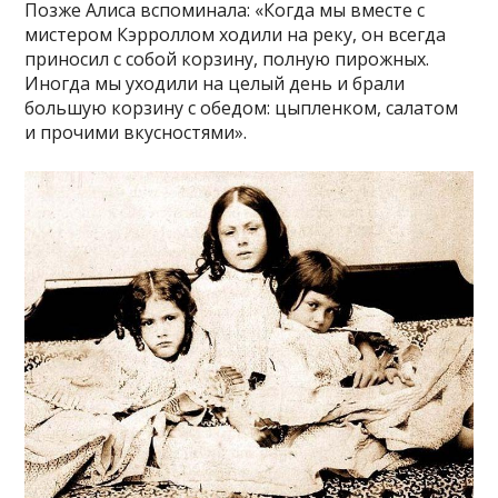
Позже Алиса вспоминала: «Когда мы вместе с
мистером Кэрроллом ходили на реку, он всегда
приносил с собой корзину, полную пирожных.
Иногда мы уходили на целый день и брали
большую корзину с обедом: цыпленком, салатом
и прочими вкусностями».