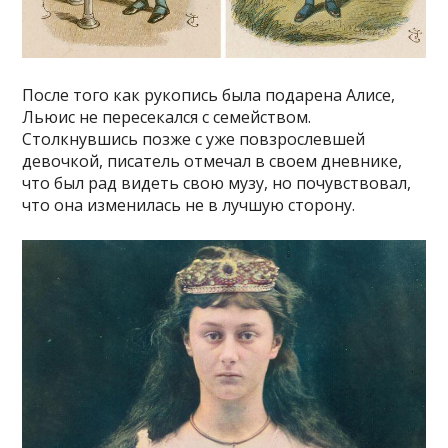
После того как рукопись была подарена Алисе,
Льюис не пересекался с семейством.
Столкнувшись позже с уже повзрослевшей
девочкой, писатель отмечал в своем дневнике,
что был рад видеть свою музу, но почувствовал,
что она изменилась не в лучшую сторону.