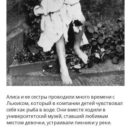
Алиса и ее сестры проводили много времени с
Льюисом, который в компании детей чувствовал
себя как рыба в воде. Они вместе ходили в
университетский музей, ставший любимым
местом девочки, устраивали пикники у реки.