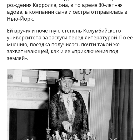
рождения Кэрролла, она, в то время 80-летняя
вдова, в компании сына и сестры отправилась в
Нью-Йорк.
Ей вручили почетную степень Колумбийского
университета за заслуги перед литературой. По ее
мнению, поездка получилась почти такой же
захватывающей, как и ее «приключения под
землей».