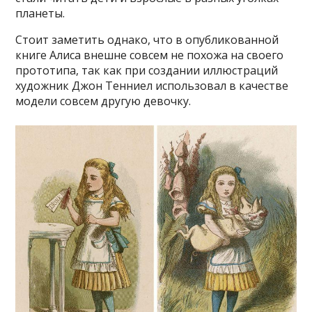
планеты.
Стоит заметить однако, что в опубликованной
книге Алиса внешне совсем не похожа на своего
прототипа, так как при создании иллюстраций
художник Джон Тенниел использовал в качестве
модели совсем другую девочку.