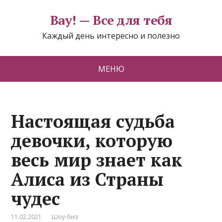
Вау! — Все для тебя
Каждый день интересно и полезно
МЕНЮ
Настоящая судьба
девочки, которую
весь мир знает как
Алиса из Страны
чудес
11.02.2021
Шоу-биз