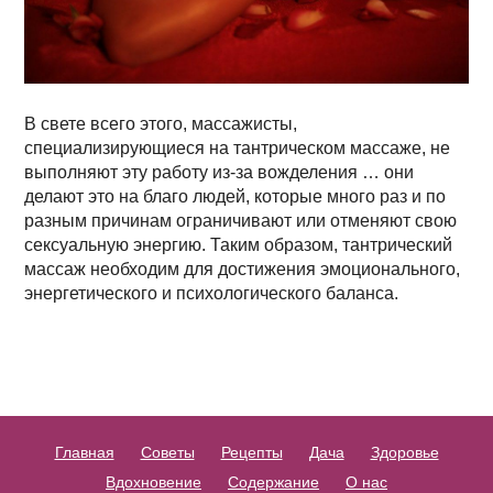
В свете всего этого, массажисты,
специализирующиеся на тантрическом массаже, не
выполняют эту работу из-за вожделения … они
делают это на благо людей, которые много раз и по
разным причинам ограничивают или отменяют свою
сексуальную энергию. Таким образом, тантрический
массаж необходим для достижения эмоционального,
энергетического и психологического баланса.
Главная
Советы
Рецепты
Дача
Здоровье
Вдохновение
Содержание
О нас