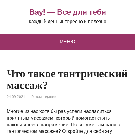
Вау! — Все для тебя
Каждый день интересно и полезно
МЕНЮ
Что такое тантрический
массаж?
04.09.2021
Рекомендации
Многие из нас хотя бы раз успели насладиться
приятным массажем, который помогает снять
накопившееся напряжение. Но вы уже слышали о
тантрическом массаже? Откройте для себя эту