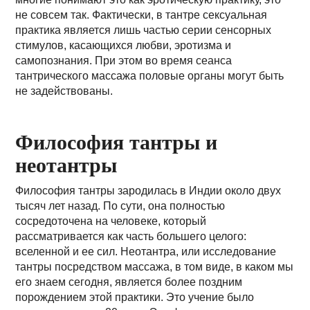
не совсем так. Фактически, в тантре сексуальная
практика является лишь частью серии сенсорных
стимулов, касающихся любви, эротизма и
самопознания. При этом во время сеанса
тантрического массажа половые органы могут быть
не задействованы.
Философия тантры и
неотантры
Философия тантры зародилась в Индии около двух
тысяч лет назад. По сути, она полностью
сосредоточена на человеке, который
рассматривается как часть большего целого:
вселенной и ее сил. Неотантра, или исследование
тантры посредством массажа, в том виде, в каком мы
его знаем сегодня, является более поздним
порождением этой практики. Это учение было