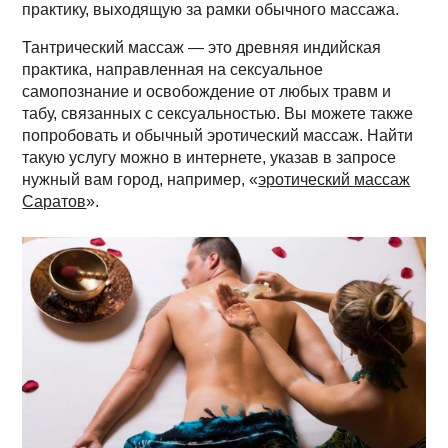
практику, выходящую за рамки обычного массажа.
Тантрический массаж — это древняя индийская
практика, направленная на сексуальное
самопознание и освобождение от любых травм и
табу, связанных с сексуальностью. Вы можете также
попробовать и обычный эротический массаж. Найти
такую услугу можно в интернете, указав в запросе
нужный вам город, например, «
эротический массаж
Саратов
».