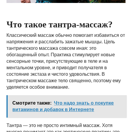
Что такое тантра-массаж?
Классический массаж обычно помогает избавиться от
напряжения и расслабить зажатые мышцы. Цель
тантрического массажа совсем иная: это
обогащенный опыт. Практика стимулирует новые
сенсорные точки, присутствующие в теле и на
ментальном уровне, и приводит получателя в
состояние экстаза и чистого удовольствия. В
тантрическом массаже тело священно, поэтому ему
уделяется особое внимание.
Смотрите также:
Что надо знать о покупке
витаминов и добавок в Интернете
Тантра — это не просто интимный массаж. Хотя
многие понимают это как эротическую практику, это