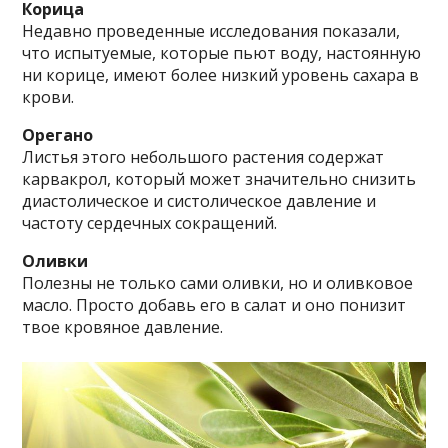
Корица
Недавно проведенные исследования показали,
что испытуемые, которые пьют воду, настоянную
ни корице, имеют более низкий уровень сахара в
крови.
Орегано
Листья этого небольшого растения содержат
карвакрол, который может значительно снизить
диастолическое и систолическое давление и
частоту сердечных сокращений.
Оливки
Полезны не только сами оливки, но и оливковое
масло. Просто добавь его в салат и оно понизит
твое кровяное давление.