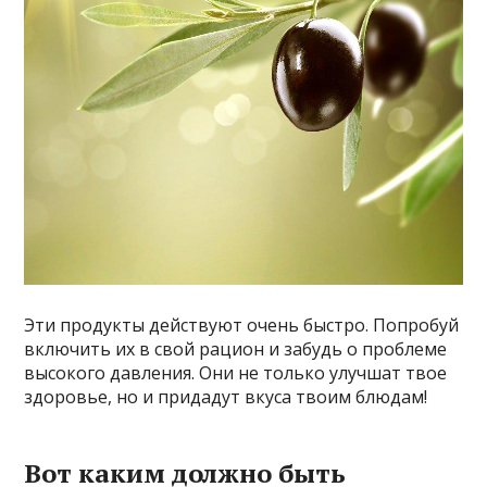
Эти продукты действуют очень быстро. Попробуй
включить их в свой рацион и забудь о проблеме
высокого давления. Они не только улучшат твое
здоровье, но и придадут вкуса твоим блюдам!
Вот каким должно быть