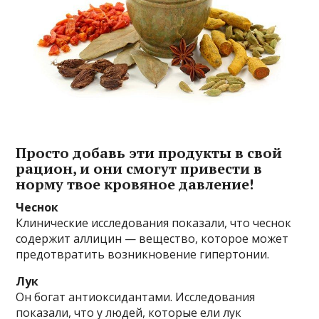
Просто добавь эти продукты в свой
рацион, и они смогут привести в
норму твое кровяное давление!
Чеснок
Клинические исследования показали, что чеснок
содержит аллицин — вещество, которое может
предотвратить возникновение гипертонии.
Лук
Он богат антиоксидантами. Исследования
показали, что у людей, которые ели лук