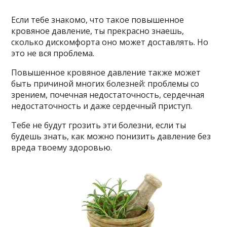
Если тебе знакомо, что такое повышенное
кровяное давление, ты прекрасно знаешь,
сколько дискомфорта оно может доставлять. Но
это не вся проблема.
Повышенное кровяное давление также может
быть причиной многих болезней: проблемы со
зрением, почечная недостаточность, сердечная
недостаточность и даже сердечный приступ.
Тебе не будут грозить эти болезни, если ты
будешь знать, как можно понизить давление без
вреда твоему здоровью.