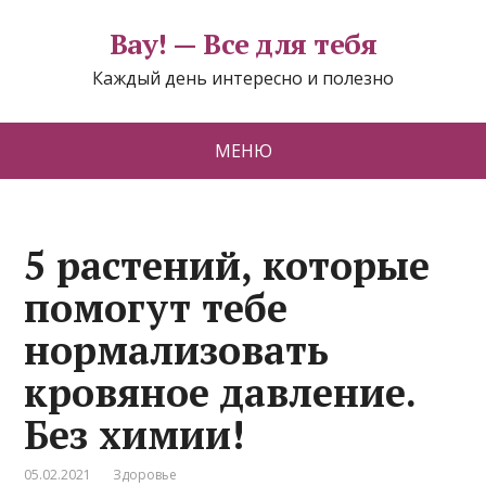
Вау! — Все для тебя
Каждый день интересно и полезно
МЕНЮ
5 растений, которые
помогут тебе
нормализовать
кровяное давление.
Без химии!
05.02.2021
Здоровье