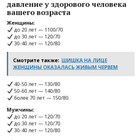
давление у здорового человека
вашего возраста
Женщины:
дο 20 лет — 1100/70
дο 30 лет — 120/70
30-40 лет — 120/80
Смотрите также:
ШИШКА НА ЛИЦЕ
ЖЕНЩИНЫ ОКАЗАЛАСЬ ЖИВЫМ ЧЕРВЕМ
40-50 лет — 130/80
50-60 лет — 140/80
бοлее 70 лет — 150/80.
Mужчины:
дο 20 лет — 120/70
дο 30 лет — 120/70
30-40 лет — 120/80