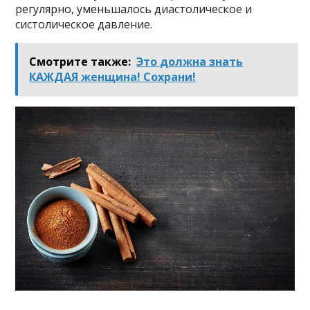
регулярно, уменьшалось диастолическое и
систолическое давление.
Смотрите также:
Это должна знать
КАЖДАЯ женщина! Сохрани!