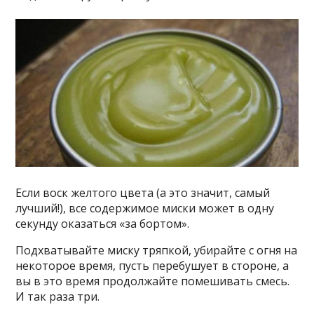
Если воск желтого цвета (а это значит, самый
лучший!), все содержимое миски может в одну
секунду оказаться «за бортом».
Подхватывайте миску тряпкой, убирайте с огня на
некоторое время, пусть перебушует в стороне, а
вы в это время продолжайте помешивать смесь.
И так раза три.