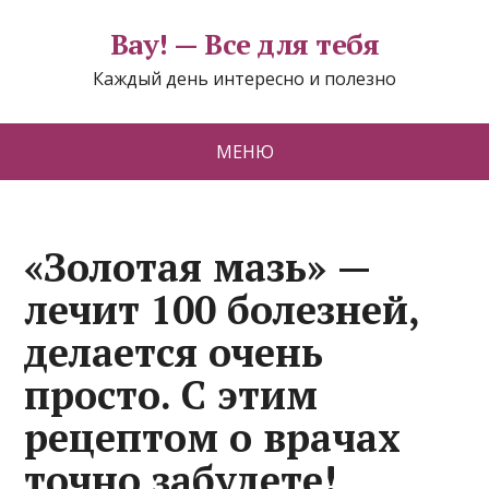
Вау! — Все для тебя
Каждый день интересно и полезно
МЕНЮ
«Золотая мазь» —
лечит 100 болезней,
делается очень
просто. С этим
рецептом о врачах
точно забудете!