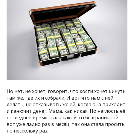
Но нет, не хочет, говорит, что кости хочет кинуть
там же, где их и собрали. И вот что нам с ней
делать, не отказывать же ей, когда она приходит
и канючит денег. Мама, как никак. Но наглость её
последнее время стала какой-то безграничной,
вот уже ладно раз в месяц, так она стала просить
по нескольку раз.