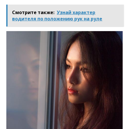
Смотрите также:
Узнай характер
водителя по положению рук на руле