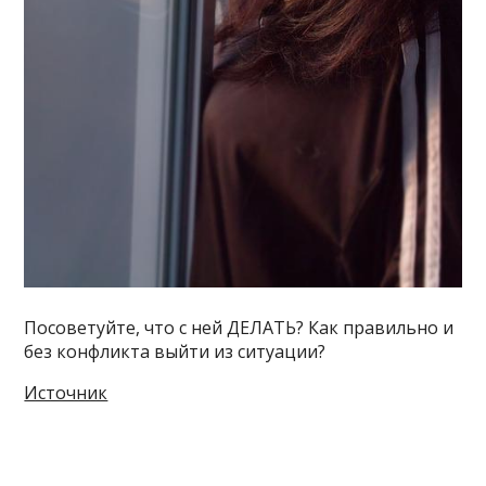
Посоветуйте, что с ней ДЕЛАТЬ? Как правильно и
без конфликта выйти из ситуации?
Источник