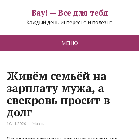
Вау! — Все для тебя
Каждый день интересно и полезно
МЕНЮ
Живём семьёй на
зарплату мужа, а
свекровь просит в
долг
10.11.2020
Жизнь