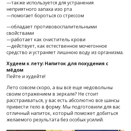
—также используется для устранения
неприятного запаха изо рта
—помогает бороться со стрессом
—обладает противовоспалительными
свойствами
—работает как очиститель крови
—действует, как естественное мочегонное
средство и устраняет лишнюю воду из организма.
Худеем к лету: Напиток для похудения с
мёдом
Пейте и худейте!
Лето совсем скоро, а вы всё еще недовольны
своим отражением в зеркале? Не стоит
расстраиваться, у вас есть абсолютно все шансы
привести тело в форму. Мы подготовили для вас
отличный напиток, который поможет добиться
желаемого результата без особых усилий.