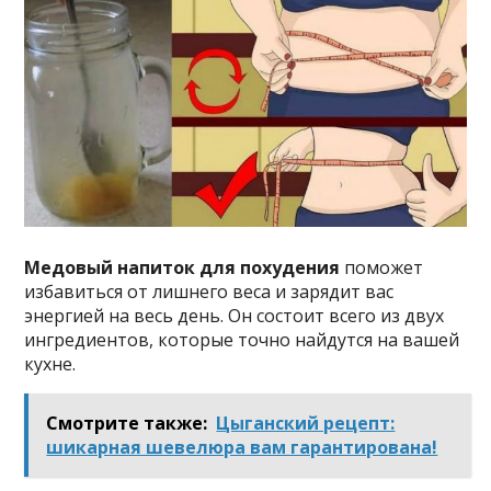
Медовый напиток для похудения
поможет
избавиться от лишнего веса и зарядит вас
энергией на весь день. Он состоит всего из двух
ингредиентов, которые точно найдутся на вашей
кухне.
Смотрите также:
Цыганский рецепт:
шикарная шевелюра вам гарантирована!