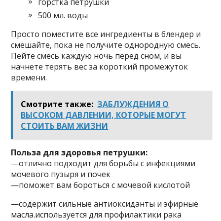
горстка петрушки
500 мл. воды
Просто поместите все ингредиенты в блендер и
смешайте, пока не получите однородную смесь.
Пейте смесь каждую ночь перед сном, и вы
начнете терять вес за короткий промежуток
времени.
Смотрите также:
ЗАБЛУЖДЕНИЯ О
ВЫСОКОМ ДАВЛЕНИИ, КОТОРЫЕ МОГУТ
СТОИТЬ ВАМ ЖИЗНИ
Польза для здоровья петрушки:
—отлично подходит для борьбы с инфекциями
мочевого пузыря и почек
—поможет вам бороться с мочевой кислотой
—содержит сильные антиоксиданты и эфирные
масла.используется для профилактики рака