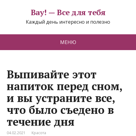
Вау! — Все для тебя
Каждый день интересно и полезно
МЕНЮ
Выпивайте этот
напиток перед сном,
и вы устраните все,
что было съедено в
течение дня
04.02.2021
Красота