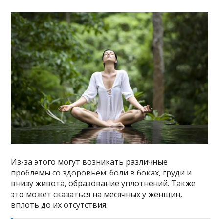
Из-за этого могут возникать различные
проблемы со здоровьем: боли в боках, груди и
внизу живота, образование уплотнений. Также
это может сказаться на месячных у женщин,
вплоть до их отсутствия.