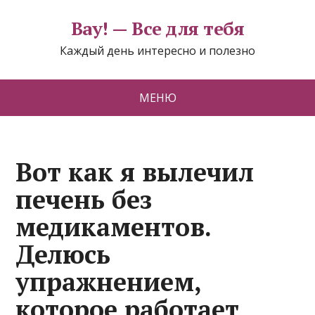
Вау! — Все для тебя
Каждый день интересно и полезно
МЕНЮ
Вот как я вылечил
печень без
медикаментов.
Делюсь
упражнением,
которое работает