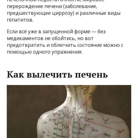
перерождение печени (заболевание,
предшествующее циррозу) и различные виды
гепатитов.
Если всё уже в запущенной форме — без
медикаментов не обойтись, но вот
предотвратить и облегчить состояние можно с
помощью одного упражнения.
Как вылечить печень