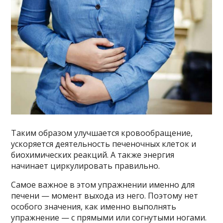
Таким образом улучшается кровообращение,
ускоряется деятельность печеночных клеток и
биохимических реакций. А также энергия
начинает циркулировать правильно.
Самое важное в этом упражнении именно для
печени — момент выхода из него. Поэтому нет
особого значения, как именно выполнять
упражнение — с прямыми или согнутыми ногами.