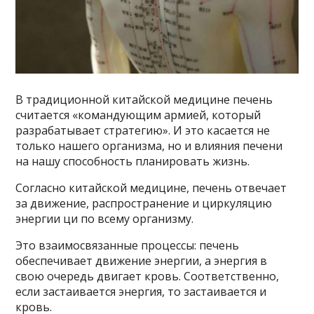
В традиционной китайской медицине печень
считается «командующим армией, который
разрабатывает стратегию». И это касается не
только нашего организма, но и влияния печени
на нашу способность планировать жизнь.
Согласно китайской медицине, печень отвечает
за движение, распространение и циркуляцию
энергии ци по всему организму.
Это взаимосвязанные процессы: печень
обеспечивает движение энергии, а энергия в
свою очередь двигает кровь. Соответственно,
если застаивается энергия, то застаивается и
кровь.