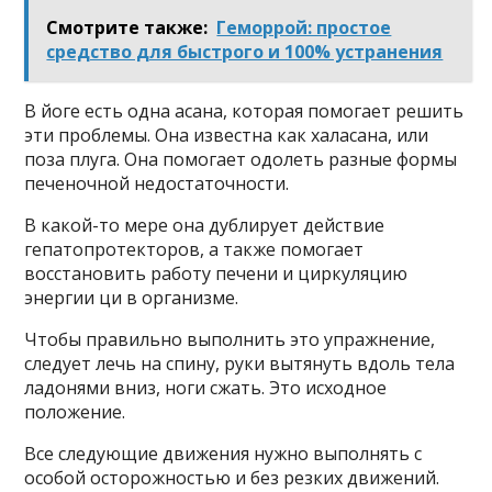
Смотрите также:
Геморрой: простое
средство для быстрого и 100% устранения
В йоге есть одна асана, которая помогает решить
эти проблемы. Она известна как халасана, или
поза плуга. Она помогает одолеть разные формы
печеночной недостаточности.
В какой-то мере она дублирует действие
гепатопротекторов, а также помогает
восстановить работу печени и циркуляцию
энергии ци в организме.
Чтобы правильно выполнить это упражнение,
следует лечь на спину, руки вытянуть вдоль тела
ладонями вниз, ноги сжать. Это исходное
положение.
Все следующие движения нужно выполнять с
особой осторожностью и без резких движений.