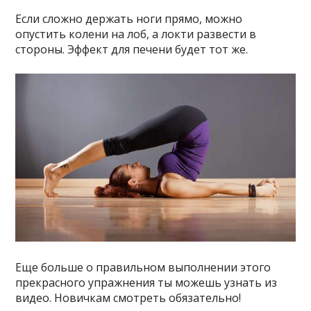
Если сложно держать ноги прямо, можно
опустить колени на лоб, а локти развести в
стороны. Эффект для печени будет тот же.
Еще больше о правильном выполнении этого
прекрасного упражнения ты можешь узнать из
видео. Новичкам смотреть обязательно!