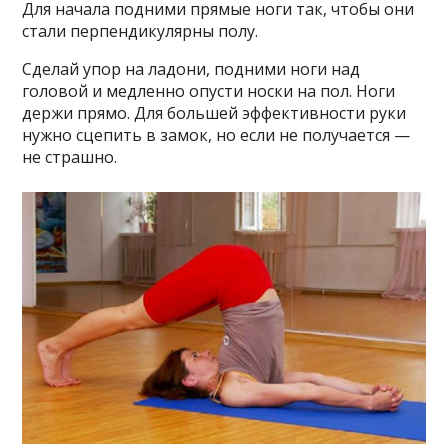
Для начала подними прямые ноги так, чтобы они
стали перпендикулярны полу.
Сделай упор на ладони, подними ноги над
головой и медленно опусти носки на пол. Ноги
держи прямо. Для большей эффективности руки
нужно сцепить в замок, но если не получается —
не страшно.