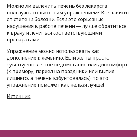
Можно ли вылечить печень без лекарств,
пользуясь только этим упражнением? Всё зависит
от степени болезни. Если это серьезные
нарушения в работе печени — лучше обратиться
к врачу и лечиться соответствующими
препаратами.
Упражнение можно использовать как
дополнение к лечению. Если же ты просто
чувствуешь легкое недомогание или дискомфорт
(к примеру, переел на праздники или выпил
лишнего, а печень взбунтовалась), то это
упражнение поможет как нельзя лучше!
Источник