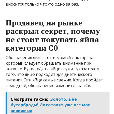
вносится только что-то одно за раз.
Продавец на рынке
раскрыл секрет, почему
не стоит покупать яйца
категории С0
Обозначения яиц – тот весомый фактор, на
который следует обращать внимание при
покупке. Буква «Д» на яйце служит указателем
того, что яйцо подходит для диетического
питания. Эти яйца самые свежие. Когда пройдет
семь дней, обозначение изменится на «С».
Смотрите также:
Золото, а не
бутерброды! Их готовят уже все мои
знакомые