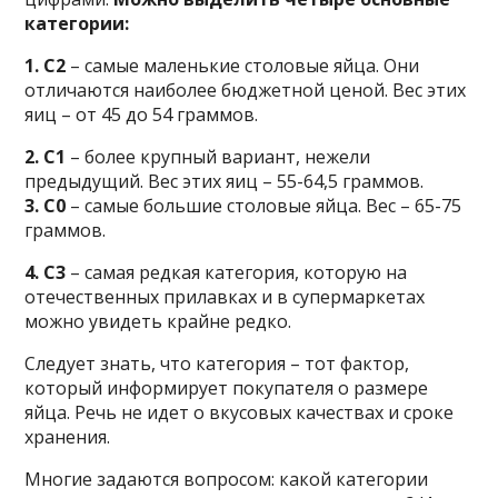
категории:
1. С2
– самые маленькие столовые яйца. Они
отличаются наиболее бюджетной ценой. Вес этих
яиц – от 45 до 54 граммов.
2. С1
– более крупный вариант, нежели
предыдущий. Вес этих яиц – 55-64,5 граммов.
3. С0
– самые большие столовые яйца. Вес – 65-75
граммов.
4. С3
– самая редкая категория, которую на
отечественных прилавках и в супермаркетах
можно увидеть крайне редко.
Следует знать, что категория – тот фактор,
который информирует покупателя о размере
яйца. Речь не идет о вкусовых качествах и сроке
хранения.
Многие задаются вопросом: какой категории