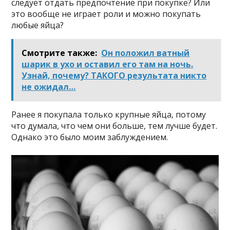
следует отдать предпочтение при покупке? Или
это вообще не играет роли и можно покупать
любые яйца?
Смотрите также:
Он положил ватный
шарик в ухо и оставил его там на ночь.
Узнай, почему? ТАКОГО результата никто
не ожидал…
Ранее я покупала только крупные яйца, потому
что думала, что чем они больше, тем лучше будет.
Однако это было моим заблуждением.