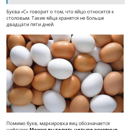
Буква «С» говорит о том, что яйцо относится к
столовым. Такие яйца хранятся не больше
двадцати пяти дней.
Помимо букв, маркировка яиц обозначается
цифрами.
Можно выделить четыре основные