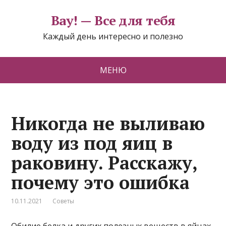
Вау! — Все для тебя
Каждый день интересно и полезно
МЕНЮ
Никогда не выливаю
воду из под яиц в
раковину. Расскажу,
почему это ошибка
10.11.2021
Советы