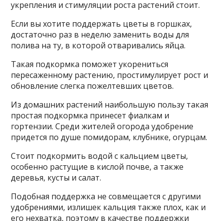
укрепления и стимуляции роста растений стоит.
Если вы хотите поддержать цветы в горшках,
достаточно раз в неделю заменить воды для
полива на ту, в которой отваривались яйца.
Такая подкормка поможет укорениться
пересаженному растению, простимулирует рост и
обновление слегка пожелтевших цветов.
Из домашних растений наибольшую пользу такая
простая подкормка принесет фиалкам и
гортензии. Среди жителей огорода удобрение
придется по душе помидорам, клубнике, огурцам.
Стоит подкормить водой с кальцием цветы,
особенно растущие в кислой почве, а также
деревья, кусты и салат.
Подобная поддержка не совмещается с другими
удобрениями, излишек кальция также плох, как и
его нехватка, поэтому в качестве поддержки