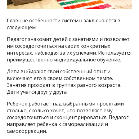
Главные особенности системы заключаются в
следующем.
Педагог знакомит детей с занятиями и позволяет
им сосредоточиться на своих конкретных
интересах, наблюдая за их успехами. Используется
преимущественно индивидуальное обучение.
Дети выбирают свой собственный опыт и
включают его в своем собственном темпе.
Занятия проходят в группах разного возраста.
Дети учатся друг у друга.
Ребенок работает над выбранными проектами
столько, сколько хочет, что позволяет ему
сосредоточиться и сконцентрироваться. Педагог
направляет ребенка к самореализации и
самокоррекции.