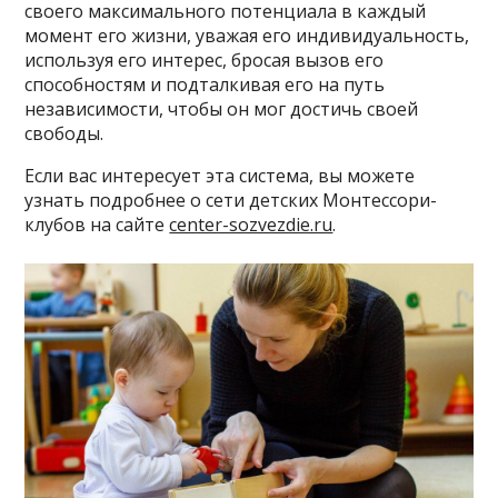
своего максимального потенциала в каждый
момент его жизни, уважая его индивидуальность,
используя его интерес, бросая вызов его
способностям и подталкивая его на путь
независимости, чтобы он мог достичь своей
свободы.
Если вас интересует эта система, вы можете
узнать подробнее о сети детских Монтессори-
клубов на сайте
center-sozvezdie.ru
.