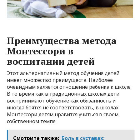
Преимущества метода
Монтессори в
воспитании детей
Этот альтернативный метод обучения детей
имеет множество преимуществ. Наиболее
очевидным является отношение ребенка к школе.
В то время как в традиционных школах дети
воспринимают обучение как обязанность и
иногда боятся не соответствовать, в школах
Монтессори детям нравится учиться в своем
собственном темпе.
Смотрите также:
Боль в суставах: