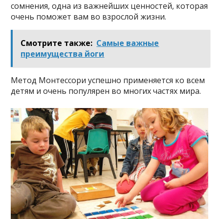
сомнения, одна из важнейших ценностей, которая
очень поможет вам во взрослой жизни.
Смотрите также:
Самые важные
преимущества йоги
Метод Монтессори успешно применяется ко всем
детям и очень популярен во многих частях мира.