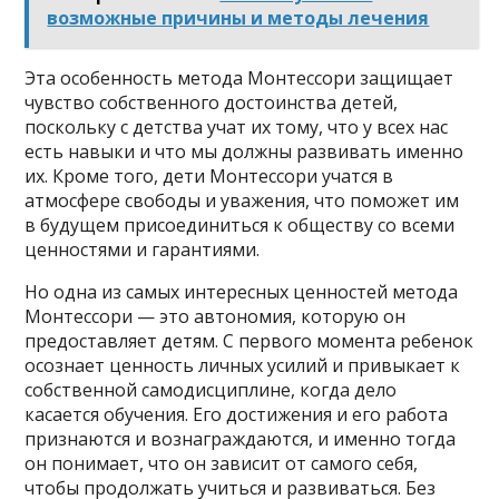
возможные причины и методы лечения
Эта особенность метода Монтессори защищает
чувство собственного достоинства детей,
поскольку с детства учат их тому, что у всех нас
есть навыки и что мы должны развивать именно
их. Кроме того, дети Монтессори учатся в
атмосфере свободы и уважения, что поможет им
в будущем присоединиться к обществу со всеми
ценностями и гарантиями.
Но одна из самых интересных ценностей метода
Монтессори — это автономия, которую он
предоставляет детям. С первого момента ребенок
осознает ценность личных усилий и привыкает к
собственной самодисциплине, когда дело
касается обучения. Его достижения и его работа
признаются и вознаграждаются, и именно тогда
он понимает, что он зависит от самого себя,
чтобы продолжать учиться и развиваться. Без