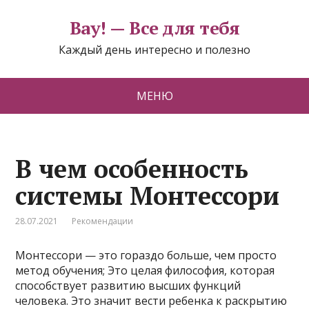
Вау! — Все для тебя
Каждый день интересно и полезно
МЕНЮ
В чем особенность
системы Монтессори
28.07.2021
Рекомендации
Монтессори — это гораздо больше, чем просто
метод обучения; Это целая философия, которая
способствует развитию высших функций
человека. Это значит вести ребенка к раскрытию