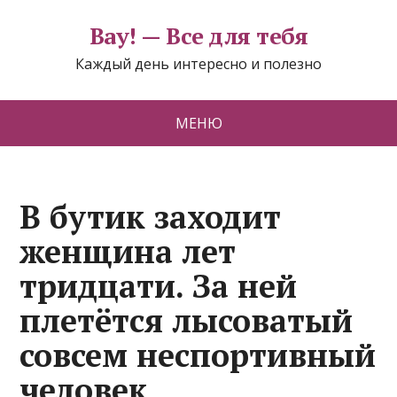
Вау! — Все для тебя
Каждый день интересно и полезно
МЕНЮ
В бутик заходит
женщина лет
тридцати. За ней
плетётся лысоватый
совсем неспортивный
человек