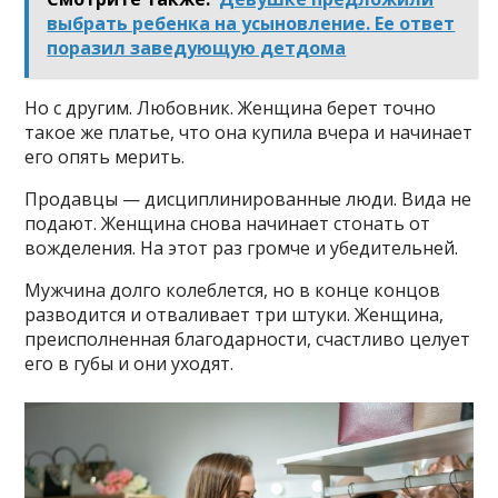
выбрать ребенка на усыновление. Ее ответ
поразил заведующую детдома
Но с другим. Любовник. Женщина берет точно
такое же платье, что она купила вчера и начинает
его опять мерить.
Продавцы — дисциплинированные люди. Вида не
подают. Женщина снова начинает стонать от
вожделения. На этот раз громче и убедительней.
Мужчина долго колеблется, но в конце концов
разводится и отваливает три штуки. Женщина,
преисполненная благодарности, счастливо целует
его в губы и они уходят.