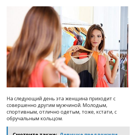
На следующий день эта женщина приходит с
совершенно другим мужчиной. Молодым,
спортивным, отлично одетым, тоже, кстати, с
обручальным кольцом.
Смотрите также:
Девушке предложили