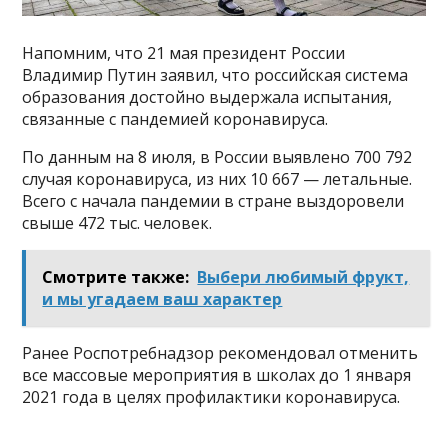
Напомним, что 21 мая президент России
Владимир Путин заявил, что российская система
образования достойно выдержала испытания,
связанные с пандемией коронавируса.
По данным на 8 июля, в России выявлено 700 792
случая коронавируса, из них 10 667 — летальные.
Всего с начала пандемии в стране выздоровели
свыше 472 тыс. человек.
Смотрите также:
Выбери любимый фрукт,
и мы угадаем ваш характер
Ранее Роспотребнадзор рекомендовал отменить
все массовые мероприятия в школах до 1 января
2021 года в целях профилактики коронавируса.