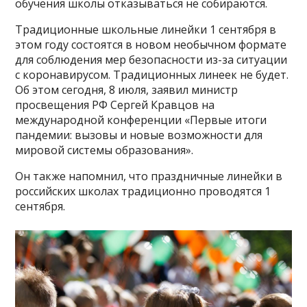
обучения школы отказываться не собираются.
Традиционные школьные линейки 1 сентября в
этом году состоятся в новом необычном формате
для соблюдения мер безопасности из-за ситуации
с коронавирусом. Традиционных линеек не будет.
Об этом сегодня, 8 июля, заявил министр
просвещения РФ Сергей Кравцов на
международной конференции «Первые итоги
пандемии: вызовы и новые возможности для
мировой системы образования».
Он также напомнил, что праздничные линейки в
российских школах традиционно проводятся 1
сентября.