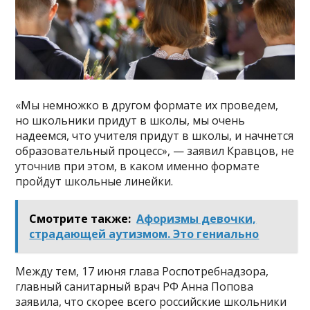
«Мы немножко в другом формате их проведем,
но школьники придут в школы, мы очень
надеемся, что учителя придут в школы, и начнется
образовательный процесс», — заявил Кравцов, не
уточнив при этом, в каком именно формате
пройдут школьные линейки.
Смотрите также:
Афоризмы девочки,
страдающей аутизмом. Это гениально
Между тем, 17 июня глава Роспотребнадзора,
главный санитарный врач РФ Анна Попова
заявила, что скорее всего российские школьники