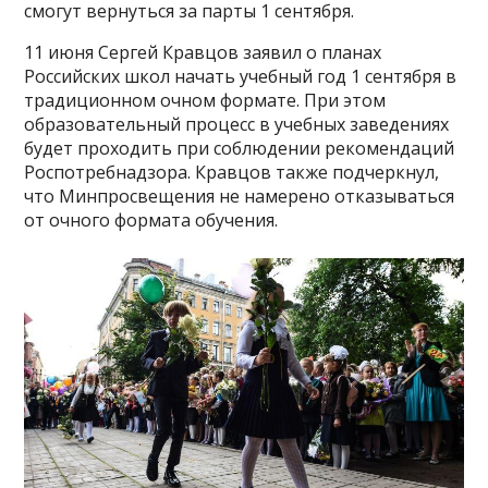
смогут вернуться за парты 1 сентября.
11 июня Сергей Кравцов заявил о планах
Российских школ начать учебный год 1 сентября в
традиционном очном формате. При этом
образовательный процесс в учебных заведениях
будет проходить при соблюдении рекомендаций
Роспотребнадзора. Кравцов также подчеркнул,
что Минпросвещения не намерено отказываться
от очного формата обучения.