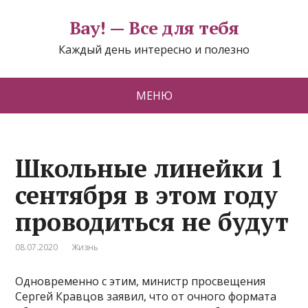
Вау! — Все для тебя
Каждый день интересно и полезно
МЕНЮ
Школьные линейки 1
сентября в этом году
проводиться не будут
08.07.2020
Жизнь
Одновременно с этим, министр просвещения
Сергей Кравцов заявил, что от очного формата