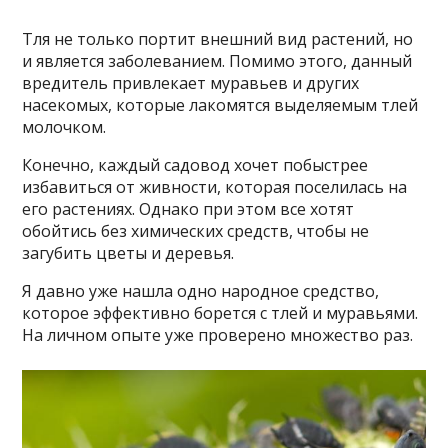
Тля не только портит внешний вид растений, но
и является заболеванием. Помимо этого, данный
вредитель привлекает муравьев и других
насекомых, которые лакомятся выделяемым тлей
молочком.
Конечно, каждый садовод хочет побыстрее
избавиться от живности, которая поселилась на
его растениях. Однако при этом все хотят
обойтись без химических средств, чтобы не
загубить цветы и деревья.
Я давно уже нашла одно народное средство,
которое эффективно борется с тлей и муравьями.
На личном опыте уже проверено множество раз.