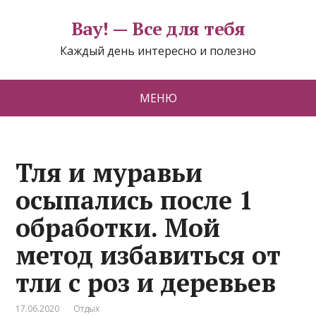
Вау! — Все для тебя
Каждый день интересно и полезно
МЕНЮ
Тля и муравьи
осыпались после 1
обработки. Мой
метод избавиться от
тли с роз и деревьев
17.06.2020
Отдых