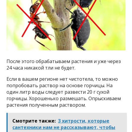
После этого обрабатываем растения и уже через
24 часа никакой тли не будет.
Если в вашем регионе нет чистотела, то можно
попробовать раствор на основе горчицы. На
один литр воды следует развести 20 г сухой
горчицы. Хорошенько размешать. Опрыскиваем
растения полученным раствором.
Смотрите также:
3 хитрости, которые
сантехники нам не рассказывают, чтобы