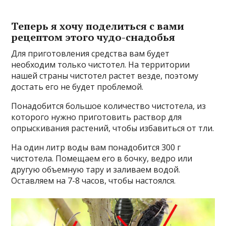
Теперь я хочу поделиться с вами
рецептом этого чyдо-снадoбья
Для приготовления средства вам будет
необходим только чистотел. На территории
нашей страны чистотел растет везде, поэтому
достать его не будет проблемой.
Понадобится большое количество чистотела, из
которого нужно приготовить раствор для
опрыскивания растений, чтобы избавиться от тли.
На один литр воды вам понадобится 300 г
чистотела. Помещаем его в бочку, ведро или
другую объемную тару и заливаем водой.
Оставляем на 7-8 часов, чтобы настоялся.