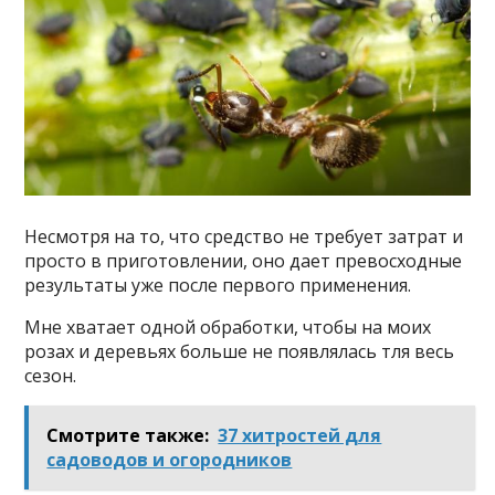
Несмотря на то, что средство не требует затрат и
просто в приготовлении, оно дает превосходные
результаты уже после первого применения.
Мне хватает одной обработки, чтобы на моих
розах и деревьях больше не появлялась тля весь
сезон.
Смотрите также:
37 хитростей для
садоводов и огородников