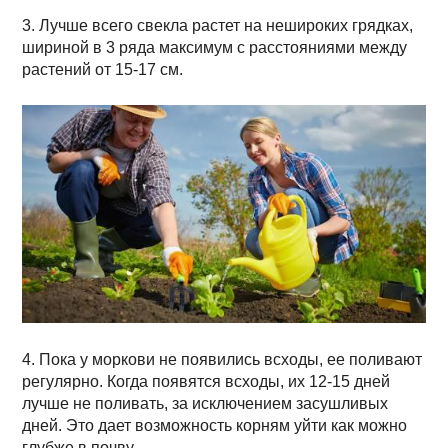
3. Лучше всего свекла растет на нешироких грядках,
шириной в 3 ряда максимум с расстояниями между
растений от 15-17 см.
4. Пока у моркови не появились всходы, ее поливают
регулярно. Когда появятся всходы, их 12-15 дней
лучше не поливать, за исключением засушливых
дней. Это дает возможность корням уйти как можно
глубже в почву.