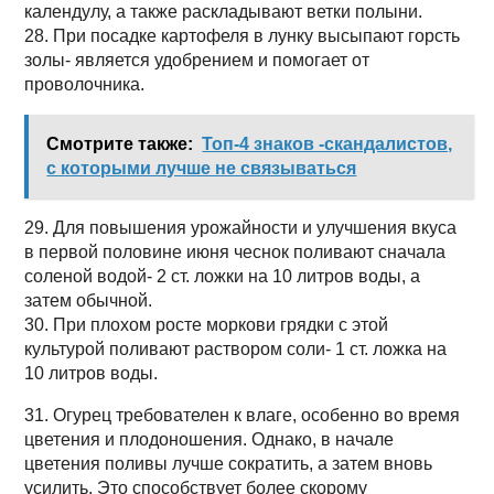
календулу, а также раскладывают ветки полыни.
28. При посадке картофеля в лунку высыпают горсть
золы- является удобрением и помогает от
проволочника.
Смотрите также:
Топ-4 знаков -скандалистов,
с которыми лучше не связываться
29. Для повышения урожайности и улучшения вкуса
в первой половине июня чеснок поливают сначала
соленой водой- 2 ст. ложки на 10 литров воды, а
затем обычной.
30. При плохом росте моркови грядки с этой
культурой поливают раствором соли- 1 ст. ложка на
10 литров воды.
31. Огурец требователен к влаге, особенно во время
цветения и плодоношения. Однако, в начале
цветения поливы лучше сократить, а затем вновь
усилить. Это способствует более скорому