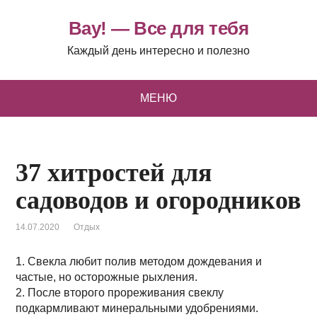
Вау! — Все для тебя
Каждый день интересно и полезно
МЕНЮ
37 хитростей для
садоводов и огородников
14.07.2020
Отдых
1. Свекла любит полив методом дождевания и
частые, но осторожные рыхления.
2. После второго прореживания свеклу
подкармливают минеральными удобрениями.