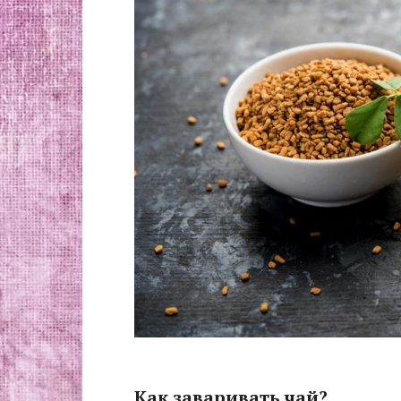
Как заваривать чай?