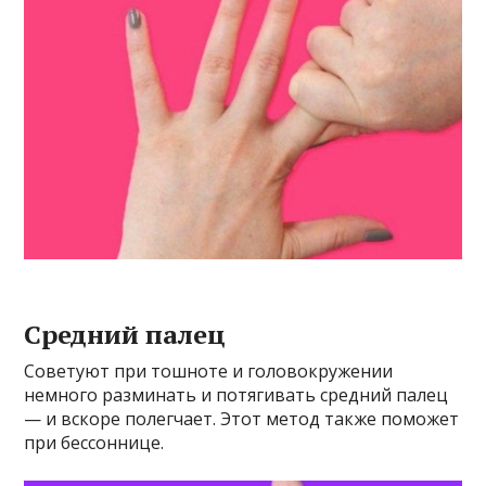
Средний палец
Советуют при тошноте и головокружении
немного разминать и потягивать средний палец
— и вскоре полегчает. Этот метод также поможет
при бессоннице.