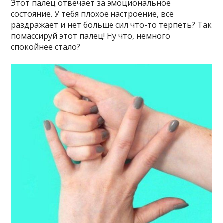
Этот палец отвечает за эмоциональное
состояние. У тебя плохое настроение, всё
раздражает и нет больше сил что-то терпеть? Так
помассируй этот палец! Ну что, немного
спокойнее стало?