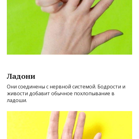
Ладони
Они соединены с нервной системой. Бодрости и
живости добавит обычное похлопывание в
ладоши.