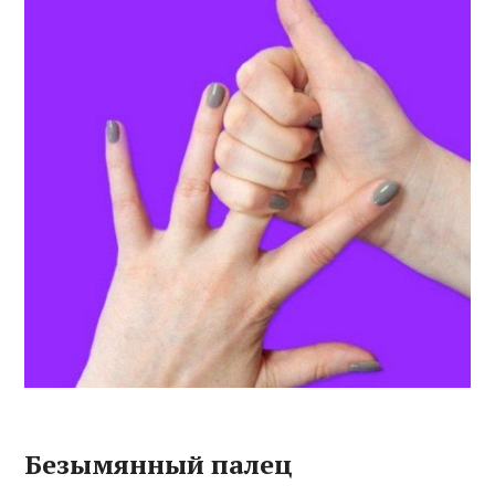
Безымянный палец