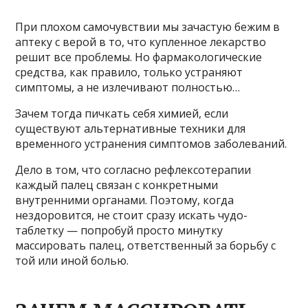
При плохом самочувствии мы зачастую бежим в
аптеку с верой в то, что купленное лекарство
решит все проблемы. Но фармакологические
средства, как правило, только устраняют
симптомы, а не излечивают полностью…
Зачем тогда пичкать себя химией, если
существуют альтернативные техники для
временного устранения симптомов заболеваний.
Дело в том, что согласно рефлексотерапии
каждый палец связан с конкретными
внутренними органами. Поэтому, когда
нездоровится, не стоит сразу искать чудо-
таблетку — попробуй просто минутку
массировать палец, ответственный за борьбу с
той или иной болью.