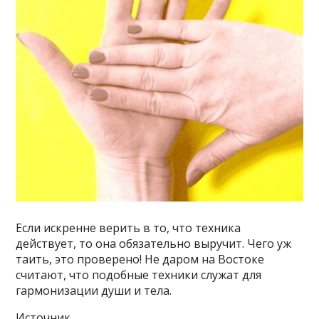
Если искренне верить в то, что техника
действует, то она обязательно выручит. Чего уж
таить, это проверено! Не даром на Востоке
считают, что подобные техники служат для
гармонизации души и тела.
Источник