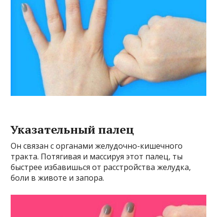
Указательный палец
Он связан с органами желудочно-кишечного
тракта. Потягивая и массируя этот палец, ты
быстрее избавишься от расстройства желудка,
боли в животе и запора.