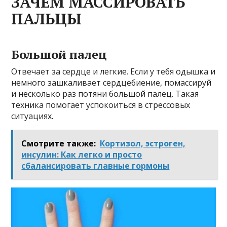
ЗАЧЕМ МАССИРОВАТЬ
ПАЛЬЦЫ
Большой палец
Отвечает за сердце и легкие. Если у тебя одышка и
немного зашкаливает сердцебиение, помассируй
и несколько раз потяни большой палец. Такая
техника помогает успокоиться в стрессовых
ситуациях.
Смотрите также:
Кортизол, эстроген,
инсулин: Как легко и просто
сбалансировать главные гормоны