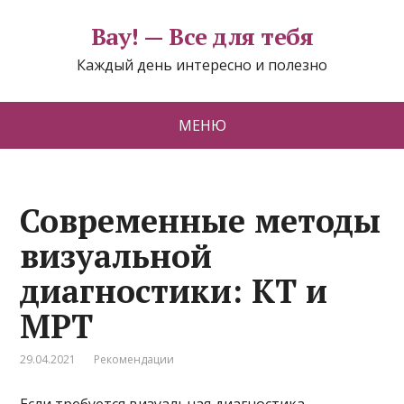
Вау! — Все для тебя
Каждый день интересно и полезно
МЕНЮ
Современные методы
визуальной
диагностики: КТ и
МРТ
29.04.2021
Рекомендации