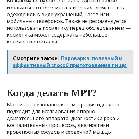
Больному не нужно голодать. Однако важно
избавиться от всех металлических элементов в
одежде или в виде украшений, часов или
мобильных телефонов. Также не рекомендуется
использовать косметику перед обследованием —
косметика может содержать небольшое
количество металла.
Смотрите также:
Пароварка: полезный и
эффективный способ приготовления пищи
Когда делать МРТ?
Магнитно-резонансная томография идеально
подходит для исследования опорно-
двигательного аппарата, диагностики рака и
воспалительных процессов, диагностики
кровеносных сосудов и сердечной мышцы.