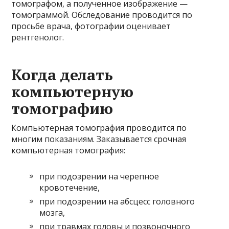
томографом, а полученное изображение —
томограммой. Обследование проводится по
просьбе врача, фотографии оценивает
рентгенолог.
Когда делать
компьютерную
томографию
Компьютерная томография проводится по
многим показаниям. Заказывается срочная
компьютерная томография:
при подозрении на черепное
кровотечение,
при подозрении на абсцесс головного
мозга,
при травмах головы и позвоночного