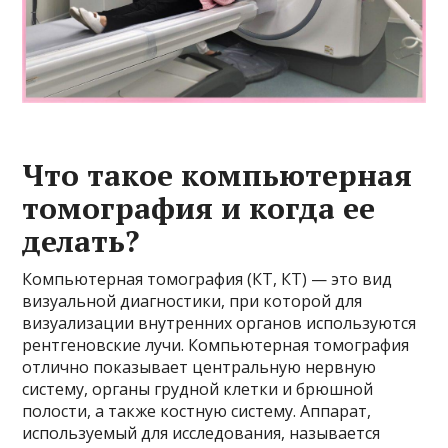
Что такое компьютерная
томография и когда ее
делать?
Компьютерная томография (КТ, КТ) — это вид
визуальной диагностики, при которой для
визуализации внутренних органов используются
рентгеновские лучи. Компьютерная томография
отлично показывает центральную нервную
систему, органы грудной клетки и брюшной
полости, а также костную систему. Аппарат,
используемый для исследования, называется