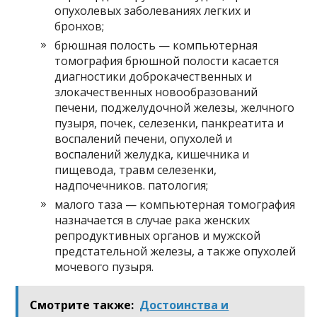
опухолевых заболеваниях легких и
бронхов;
брюшная полость — компьютерная
томография брюшной полости касается
диагностики доброкачественных и
злокачественных новообразований
печени, поджелудочной железы, желчного
пузыря, почек, селезенки, панкреатита и
воспалений печени, опухолей и
воспалений желудка, кишечника и
пищевода, травм селезенки,
надпочечников. патология;
малого таза — компьютерная томография
назначается в случае рака женских
репродуктивных органов и мужской
предстательной железы, а также опухолей
мочевого пузыря.
Смотрите также:
Достоинства и