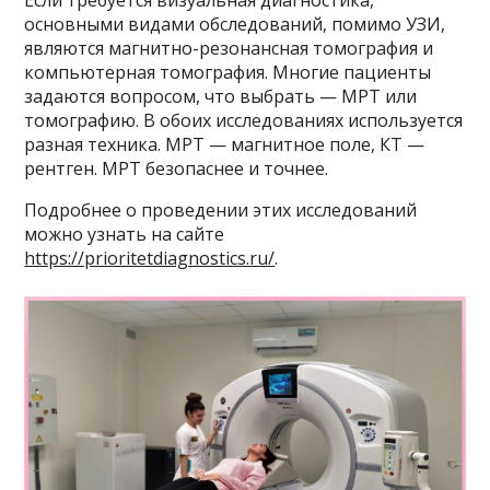
Если требуется визуальная диагностика,
основными видами обследований, помимо УЗИ,
являются магнитно-резонансная томография и
компьютерная томография. Многие пациенты
задаются вопросом, что выбрать — МРТ или
томографию. В обоих исследованиях используется
разная техника. МРТ — магнитное поле, КТ —
рентген. МРТ безопаснее и точнее.
Подробнее о проведении этих исследований
можно узнать на сайте
https://prioritetdiagnostics.ru/
.