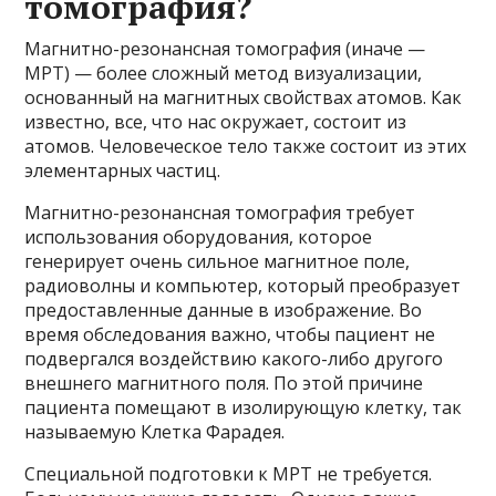
томография?
Магнитно-резонансная томография (иначе —
МРТ) — более сложный метод визуализации,
основанный на магнитных свойствах атомов. Как
известно, все, что нас окружает, состоит из
атомов. Человеческое тело также состоит из этих
элементарных частиц.
Магнитно-резонансная томография требует
использования оборудования, которое
генерирует очень сильное магнитное поле,
радиоволны и компьютер, который преобразует
предоставленные данные в изображение. Во
время обследования важно, чтобы пациент не
подвергался воздействию какого-либо другого
внешнего магнитного поля. По этой причине
пациента помещают в изолирующую клетку, так
называемую Клетка Фарадея.
Специальной подготовки к МРТ не требуется.