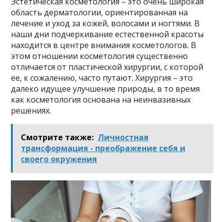
Эстетическая косметология – это очень широкая
область дерматологии, ориентированная на
лечение и уход за кожей, волосами и ногтями. В
наши дни подчеркивание естественной красоты
находится в центре внимания косметологов. В
этом отношении косметология существенно
отличается от пластической хирургии, с которой
ее, к сожалению, часто путают. Хирургия – это
далеко идущее улучшение природы, в то время
как косметология основана на неинвазивных
решениях.
Смотрите также:
Личностная
трансформация - преображение себя и
своего окружения