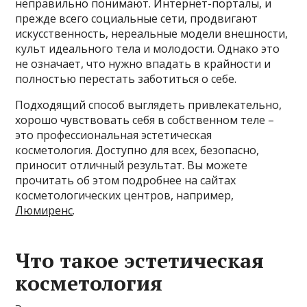
неправильно понимают. Интернет-порталы, и
прежде всего социальные сети, продвигают
искусственность, нереальные модели внешности,
культ идеального тела и молодости. Однако это
не означает, что нужно впадать в крайности и
полностью перестать заботиться о себе.
Подходящий способ выглядеть привлекательно,
хорошо чувствовать себя в собственном теле –
это профессиональная эстетическая
косметология. Доступно для всех, безопасно,
приносит отличный результат. Вы можете
прочитать об этом подробнее на сайтах
косметологических центров, например,
Люмиренс
.
Что такое эстетическая
косметология