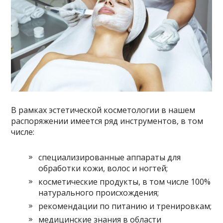
В рамках эстетической косметологии в нашем
распоряжении имеется ряд инструментов, в том
числе:
специализированные аппараты для
обработки кожи, волос и ногтей;
косметические продукты, в том числе 100%
натурального происхождения;
рекомендации по питанию и тренировкам;
медицинские знания в области