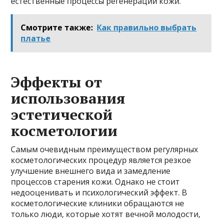
естественные процессы регенерации кожи.
Смотрите также:
Как правильно выбрать
платье
Эффекты от
использования
эстетической
косметологии
Самым очевидным преимуществом регулярных
косметологических процедур является резкое
улучшение внешнего вида и замедление
процессов старения кожи. Однако не стоит
недооценивать и психологический эффект. В
косметологические клиники обращаются не
только люди, которые хотят вечной молодости,