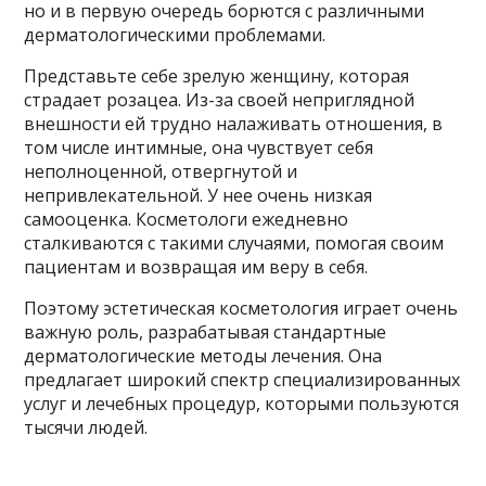
но и в первую очередь борются с различными
дерматологическими проблемами.
Представьте себе зрелую женщину, которая
страдает розацеа. Из-за своей неприглядной
внешности ей трудно налаживать отношения, в
том числе интимные, она чувствует себя
неполноценной, отвергнутой и
непривлекательной. У нее очень низкая
самооценка. Косметологи ежедневно
сталкиваются с такими случаями, помогая своим
пациентам и возвращая им веру в себя.
Поэтому эстетическая косметология играет очень
важную роль, разрабатывая стандартные
дерматологические методы лечения. Она
предлагает широкий спектр специализированных
услуг и лечебных процедур, которыми пользуются
тысячи людей.