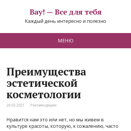
Вау! — Все для тебя
Каждый день интересно и полезно
МЕНЮ
Преимущества
эстетической
косметологии
26.02.2021
Рекомендации
Нравится нам это или нет, но мы живем в
культуре красоты, которую, к сожалению, часто