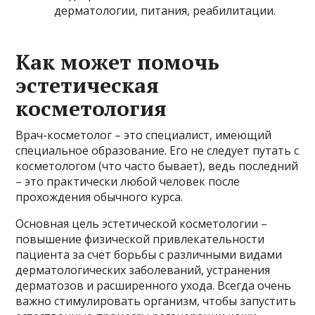
дерматологии, питания, реабилитации.
Как может помочь
эстетическая
косметология
Врач-косметолог – это специалист, имеющий
специальное образование. Его не следует путать с
косметологом (что часто бывает), ведь последний
– это практически любой человек после
прохождения обычного курса.
Основная цель эстетической косметологии –
повышение физической привлекательности
пациента за счет борьбы с различными видами
дерматологических заболеваний, устранения
дерматозов и расширенного ухода. Всегда очень
важно стимулировать организм, чтобы запустить