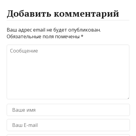
Добавить комментарий
Ваш адрес email не будет опубликован.
Обязательные поля помечены
*