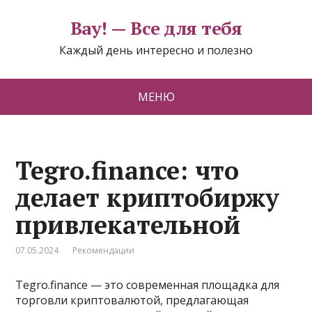
Вау! — Все для тебя
Каждый день интересно и полезно
МЕНЮ
Tegro.finance: что
делает криптобиржу
привлекательной
07.05.2024
Рекомендации
Tegro.finance — это современная площадка для
торговли криптовалютой, предлагающая