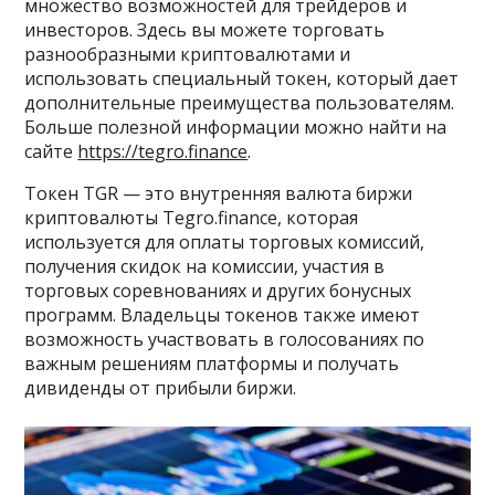
множество возможностей для трейдеров и
инвесторов. Здесь вы можете торговать
разнообразными криптовалютами и
использовать специальный токен, который дает
дополнительные преимущества пользователям.
Больше полезной информации можно найти на
сайте
https://tegro.finance
.
Токен TGR — это внутренняя валюта биржи
криптовалюты Tegro.finance, которая
используется для оплаты торговых комиссий,
получения скидок на комиссии, участия в
торговых соревнованиях и других бонусных
программ. Владельцы токенов также имеют
возможность участвовать в голосованиях по
важным решениям платформы и получать
дивиденды от прибыли биржи.