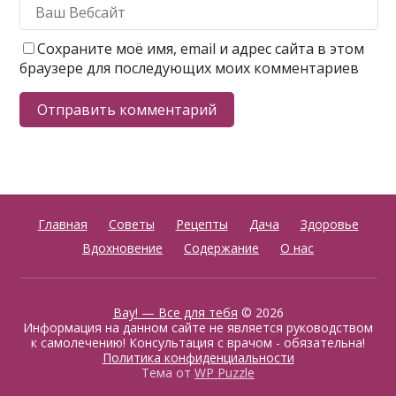
Сохраните моё имя, email и адрес сайта в этом
браузере для последующих моих комментариев
Главная
Советы
Рецепты
Дача
Здоровье
Вдохновение
Содержание
О нас
Вау! — Все для тебя
© 2026
Информация на данном сайте не является руководством
к самолечению! Консультация с врачом - обязательна!
Политика конфиденциальности
Тема от
WP Puzzle