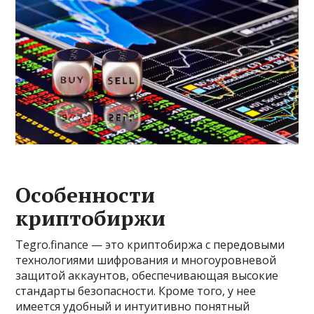
Особенности
криптобиржи
Tegro.finance — это криптобиржа с передовыми
технологиями шифрования и многоуровневой
защитой аккаунтов, обеспечивающая высокие
стандарты безопасности. Кроме того, у нее
имеется удобный и интуитивно понятный