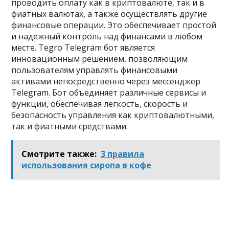
проводить оплату как в криптовалюте, так и в
фиатных валютах, а также осуществлять другие
финансовые операции. Это обеспечивает простой
и надежный контроль над финансами в любом
месте. Tegro Telegram бот является
инновационным решением, позволяющим
пользователям управлять финансовыми
активами непосредственно через мессенджер
Telegram. Бот объединяет различные сервисы и
функции, обеспечивая легкость, скорость и
безопасность управления как криптовалютными,
так и фиатными средствами.
Смотрите также:
3 правила
использования сиропа в кофе