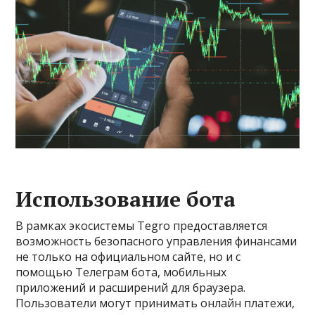
Использование бота
В рамках экосистемы Tegro предоставляется
возможность безопасного управления финансами
не только на официальном сайте, но и с
помощью Телеграм бота, мобильных
приложений и расширений для браузера.
Пользователи могут принимать онлайн платежи,