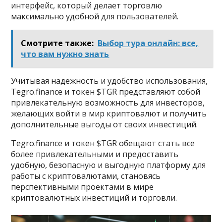
интерфейс, который делает торговлю
максимально удобной для пользователей.
Смотрите также:
Выбор тура онлайн: все,
что вам нужно знать
Учитывая надежность и удобство использования,
Tegro.finance и токен $TGR представляют собой
привлекательную возможность для инвесторов,
желающих войти в мир криптовалют и получить
дополнительные выгоды от своих инвестиций.
Tegro.finance и токен $TGR обещают стать все
более привлекательными и предоставить
удобную, безопасную и выгодную платформу для
работы с криптовалютами, становясь
перспективными проектами в мире
криптовалютных инвестиций и торговли.