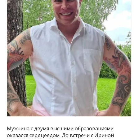
Мужчина с двумя высшими образованиями
оказался сердцеедом. До встречи с Ириной