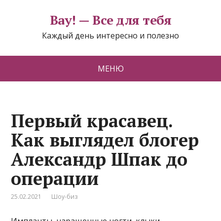
Вау! — Все для тебя
Каждый день интересно и полезно
МЕНЮ
Первый красавец.
Как выглядел блогер
Александр Шпак до
операции
25.02.2021
Шоу-биз