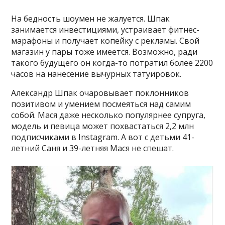
На бедность шоумен не жалуется. Шпак
занимается инвестициями, устраивает фитнес-
марафоны и получает копейку с рекламы. Свой
магазин у пары тоже имеется. Возможно, ради
такого будущего он когда-то потратил более 2200
часов на нанесение вычурных татуировок.
Александр Шпак очаровывает поклонников
позитивом и умением посмеяться над самим
собой. Мася даже несколько популярнее супруга,
модель и певица может похвастаться 2,2 млн
подписчиками в Instagram. А вот с детьми 41-
летний Саня и 39-летняя Мася не спешат.