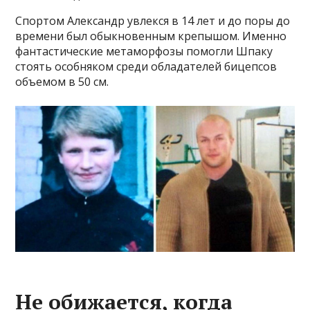
Спортом Александр увлекся в 14 лет и до поры до
времени был обыкновенным крепышом. Именно
фантастические метаморфозы помогли Шпаку
стоять особняком среди обладателей бицепсов
объемом в 50 см.
Не обижается, когда