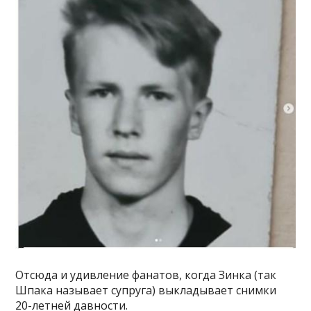
Отсюда и удивление фанатов, когда Зинка (так
Шпака называет супруга) выкладывает снимки
20-летней давности.