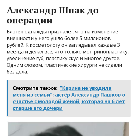
Александр Шпак до
операции
Блогер однажды признался, что на изменение
внешности у него ушло более 5 миллионов
рублей. К косметологу он заглядывал каждые 3
месяца и делал всё, что только мог: ринопластику,
увеличение губ, пластику скул и многое другое.
Одним словом, пластические хирурги не сидели
без дела.
Смотрите также:
"Карина не уводила
меня из семьи": актёр Александр Пашков о
счастье с молодой женой, которая на 6 лет
старше его дочери