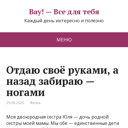
Вау! — Все для тебя
Каждый день интересно и полезно
МЕНЮ
Отдаю своё руками, а
назад забираю —
ногами
29.06.2020
Жизнь
Моя двоюродная сестра Юля — дочь родной
сестры моей мамы. Мы обе — единственные дети