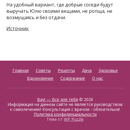
На удобный вариант, где добрые соседи будут
выручать Юлю своими вещами, не ропща, не
возмущаясь и без отдачи.
Источник
Главная
Советы
Рецепты
Дача
Здоровье
Вдохновение
Содержание
О нас
Вау! — Все для тебя
© 2026
Информация на данном сайте не является руководством
к самолечению! Консультация с врачом - обязательна!
Политика конфиденциальности
Тема от
WP Puzzle