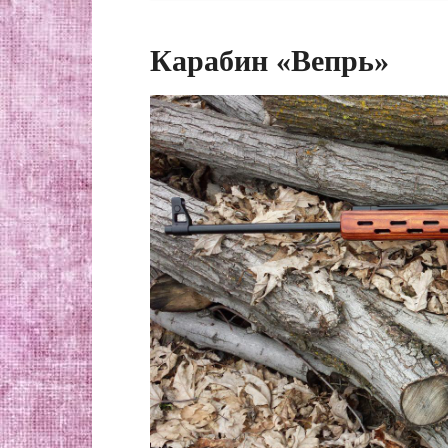
Карабин «Вепрь»