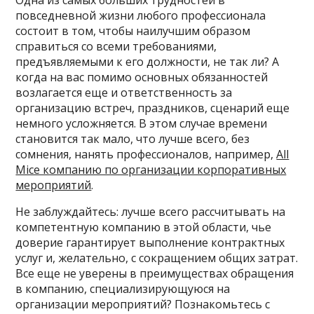
Одна из самых больших трудностей в
повседневной жизни любого профессионала
состоит в том, чтобы наилучшим образом
справиться со всеми требованиями,
предъявляемыми к его должности, не так ли? А
когда на вас помимо основных обязанностей
возлагается еще и ответственность за
организацию встреч, праздников, сценарий еще
немного усложняется. В этом случае времени
становится так мало, что лучше всего, без
сомнения, нанять профессионалов, например,
All
Mice компанию по организации корпоративных
мероприятий
.
Не заблуждайтесь: лучше всего рассчитывать на
компетентную компанию в этой области, чье
доверие гарантирует выполнение контрактных
услуг и, желательно, с сокращением общих затрат.
Все еще не уверены в преимуществах обращения
в компанию, специализирующуюся на
организации мероприятий? Познакомьтесь с