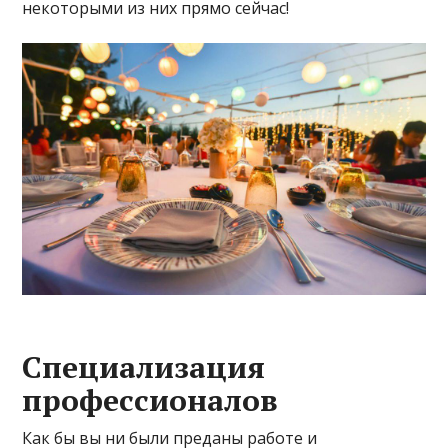
некоторыми из них прямо сейчас!
Специализация
профессионалов
Как бы вы ни были преданы работе и