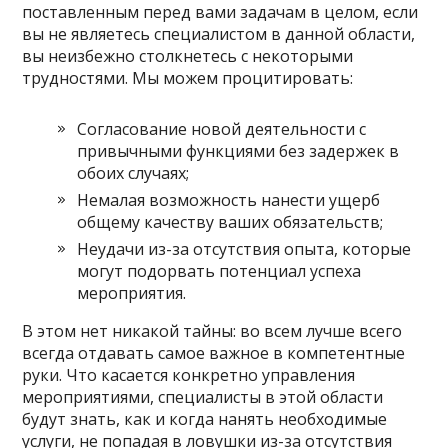
поставленным перед вами задачам в целом, если
вы не являетесь специалистом в данной области,
вы неизбежно столкнетесь с некоторыми
трудностями. Мы можем процитировать:
Согласование новой деятельности с
привычными функциями без задержек в
обоих случаях;
Немалая возможность нанести ущерб
общему качеству ваших обязательств;
Неудачи из-за отсутствия опыта, которые
могут подорвать потенциал успеха
мероприятия.
В этом нет никакой тайны: во всем лучше всего
всегда отдавать самое важное в компетентные
руки. Что касается конкретно управления
мероприятиями, специалисты в этой области
будут знать, как и когда нанять необходимые
услуги, не попадая в ловушки из-за отсутствия