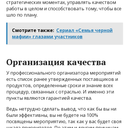
стратегических моментах, управлять качеством
работы в целом и способствовать тому, чтобы все
шло по плану.
Смотрите также:
Сериал «Семья черной
мафии» глазами участников
Организация качества
У профессионального организатора мероприятий
есть список ранее утвержденных поставщиков и
продуктов, определенные сроки и знание всех
процедур, связанных с отраслью. И именно эти
пункты являются гарантией качества.
Ведь нетрудно сделать вывод, что как бы вы ни
были эффективны, вы не будете на 100%
посвящены мероприятию, так как у вас будет своя
шкала приоритетов. По этим и другим причинам