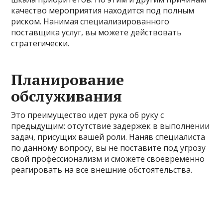
качество мероприятия находится под полным
риском. Нанимая специализированного
поставщика услуг, вы можете действовать
стратегически.
Планирование
обслуживания
Это преимущество идет рука об руку с
предыдущим: отсутствие задержек в выполнении
задач, присущих вашей роли. Наняв специалиста
по данному вопросу, вы не поставите под угрозу
свой профессионализм и сможете своевременно
реагировать на все внешние обстоятельства.