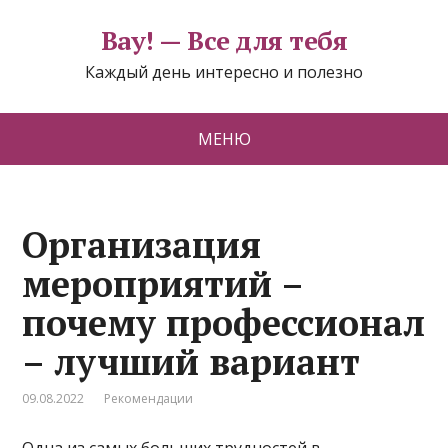
Вау! — Все для тебя
Каждый день интересно и полезно
МЕНЮ
Организация
мероприятий –
почему профессионал
– лучший вариант
09.08.2022
Рекомендации