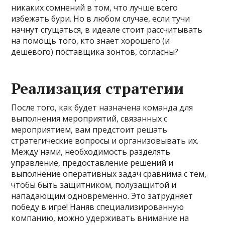
никаких сомнений в том, что лучше всего
избежать бури. Но в любом случае, если тучи
начнут сгущаться, в идеале стоит рассчитывать
на помощь того, кто знает хорошего (и
дешевого) поставщика зонтов, согласны?
Реализация стратегии
После того, как будет назначена команда для
выполнения мероприятий, связанных с
мероприятием, вам предстоит решать
стратегические вопросы и организовывать их.
Между нами, необходимость разделять
управление, предоставление решений и
выполнение оперативных задач сравнима с тем,
чтобы быть защитником, полузащитой и
нападающим одновременно. Это затрудняет
победу в игре! Наняв специализированную
компанию, можно удерживать внимание на