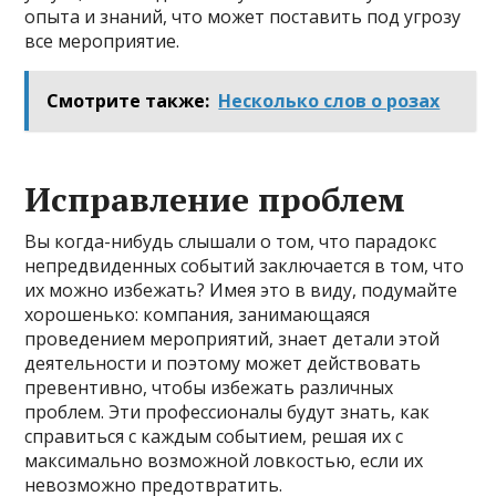
опыта и знаний, что может поставить под угрозу
все мероприятие.
Смотрите также:
Несколько слов о розах
Исправление проблем
Вы когда-нибудь слышали о том, что парадокс
непредвиденных событий заключается в том, что
их можно избежать? Имея это в виду, подумайте
хорошенько: компания, занимающаяся
проведением мероприятий, знает детали этой
деятельности и поэтому может действовать
превентивно, чтобы избежать различных
проблем. Эти профессионалы будут знать, как
справиться с каждым событием, решая их с
максимально возможной ловкостью, если их
невозможно предотвратить.