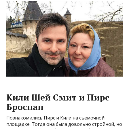
Кили Шей Смит и Пирс
Броснан
Познакомились Пирс и Кили на съемочной
площадке. Тогда она была довольно стройной, но