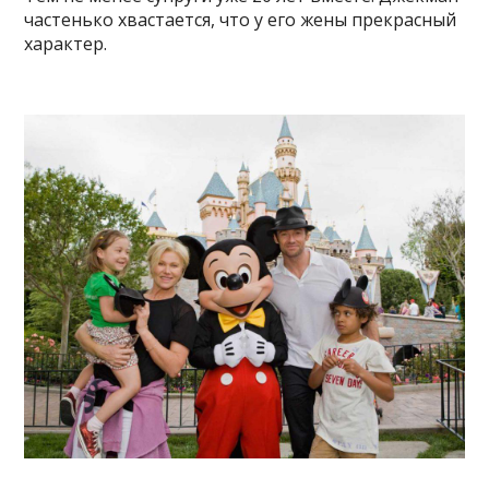
частенько хвастается, что у его жены прекрасный
характер.