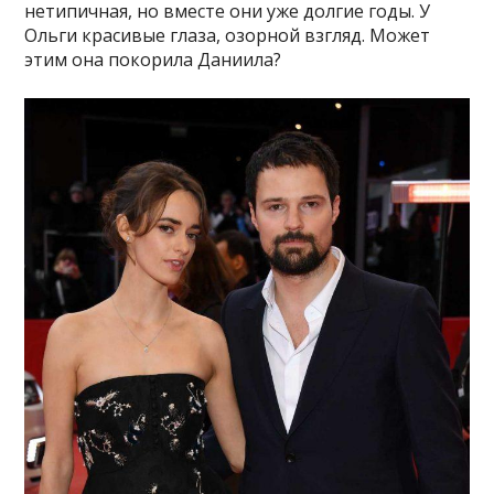
нетипичная, но вместе они уже долгие годы. У
Ольги красивые глаза, озорной взгляд. Может
этим она покорила Даниила?