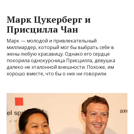
Марк Цукерберг и
Присцилла Чан
Марк — молодой и привлекательный
миллиардер, который мог бы выбрать себе в
жены любую красавицу. Однако его сердце
покорила однокурсница Присцилла, девушка
далеко не эталонной внешности. Похоже, им
хорошо вместе, что бы о них ни говорили.