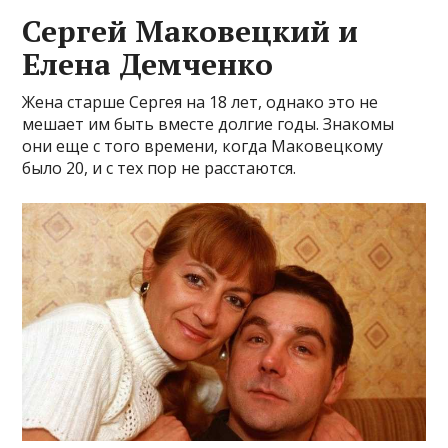
Сергей Маковецкий и
Елена Демченко
Жена старше Сергея на 18 лет, однако это не
мешает им быть вместе долгие годы. Знакомы
они еще с того времени, когда Маковецкому
было 20, и с тех пор не расстаются.