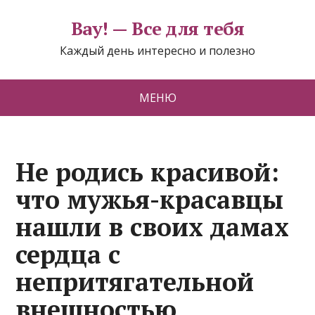
Вау! — Все для тебя
Каждый день интересно и полезно
МЕНЮ
Не родись красивой:
что мужья-красавцы
нашли в своих дамах
сердца с
непритягательной
внешностью