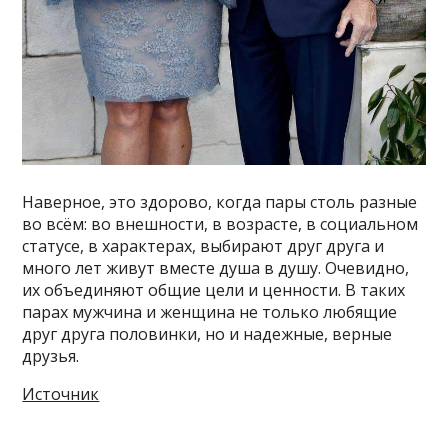
Наверное, это здорово, когда пары столь разные
во всём: во внешности, в возрасте, в социальном
статусе, в характерах, выбирают друг друга и
много лет живут вместе душа в душу. Очевидно,
их объединяют общие цели и ценности. В таких
парах мужчина и женщина не только любящие
друг друга половинки, но и надежные, верные
друзья.
Источник