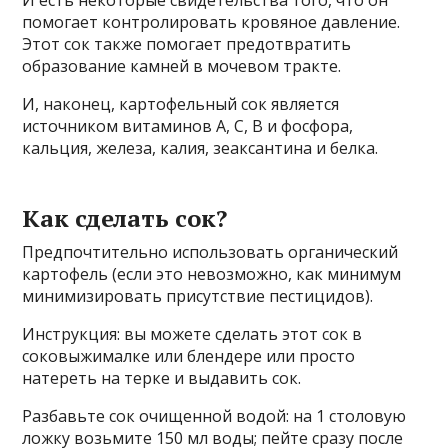
помогает контролировать кровяное давление.
Этот сок также помогает предотвратить
образование камней в мочевом тракте.
И, наконец, картофельный сок является
источником витаминов A, C, B и фосфора,
кальция, железа, калия, зеаксантина и белка.
Как сделать сок?
Предпочтительно использовать органический
картофель (если это невозможно, как минимум
минимизировать присутствие пестицидов).
Инструкция: вы можете сделать этот сок в
соковыжималке или блендере или просто
натереть на терке и выдавить сок.
Разбавьте сок очищенной водой: на 1 столовую
ложку возьмите 150 мл воды; пейте сразу после