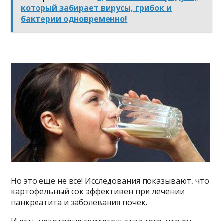
который забирает вирусы, грибок и
бактерии одновременно!
Но это еще не всё! Исследования показывают, что
картофельный сок эффективен при лечении
панкреатита и заболевания почек.
И есть некоторые свидетельства того, что он