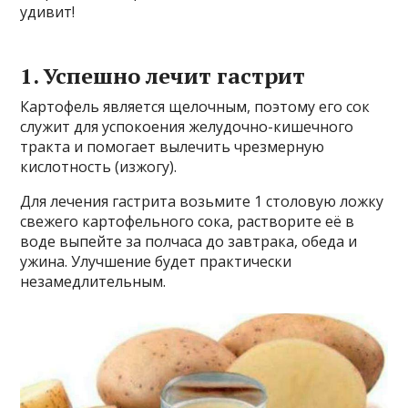
удивит!
1. Успешно лечит гастрит
Картофель является щелочным, поэтому его сок
служит для успокоения желудочно-кишечного
тракта и помогает вылечить чрезмерную
кислотность (изжогу).
Для лечения гастрита возьмите 1 столовую ложку
свежего картофельного сока, растворите её в
воде выпейте за полчаса до завтрака, обеда и
ужина. Улучшение будет практически
незамедлительным.