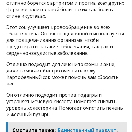
отлично борется с артритом и против всех других
форм воспалительной боли, таких как боли в
спине и суставах.
Этот сок улучшает кровообращение во всех
областях тела. Он очень щелочной и используется
для подщелачивания организма, чтобы
предотвратить такие заболевания, как рак и
сердечно-сосудистые заболевания.
Отлично подходит для лечения экземы и акне,
даже помогает быстро очистить кожу.
Картофельный сок может помочь вам сбросить
вес.
Он отлично подходит против подагры и
устраняет мочевую кислоту. Помогает снизить
уровень холестерина. Помогает очистить печень
и желчный пузырь.
Смотрите также:
Единственный продукт,