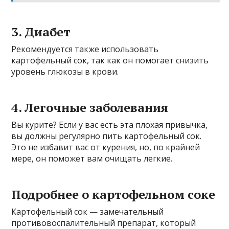
3. Диабет
Рекомендуется также использовать
картофельный сок, так как он помогает снизить
уровень глюкозы в крови.
4. Легочные заболевания
Вы курите? Если у вас есть эта плохая привычка,
вы должны регулярно пить картофельный сок.
Это не избавит вас от курения, но, по крайней
мере, он поможет вам очищать легкие.
Подробнее о картофельном соке
Картофельный сок — замечательный
противовоспалительный препарат, который