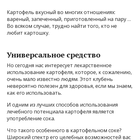
Картофель вкусный во многих отношениях:
вареный, запеченный, приготовленный на пару …
Во всяком случае, трудно найти того, кто не
любит картошку.
Универсальное средство
Но сегодня нас интересует лекарственное
использование картофеля, которое, к сожалению,
очень мало известно людям. Этот клубень
невероятно полезен для здоровья, если мы знаем,
как его использовать.
И одним из лучших способов использования
лечебного потенциала картофеля является
употребление сока.
Что такого особенного в картофельном соке?
Широкий спектр его целебных возможностей вас