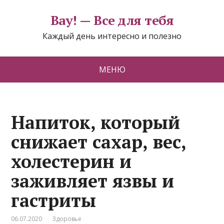
Вау! — Все для тебя
Каждый день интересно и полезно
МЕНЮ
Напиток, который
снижает сахар, вес,
холестерин и
заживляет язвы и
гастриты
06.07.2020
Здоровье