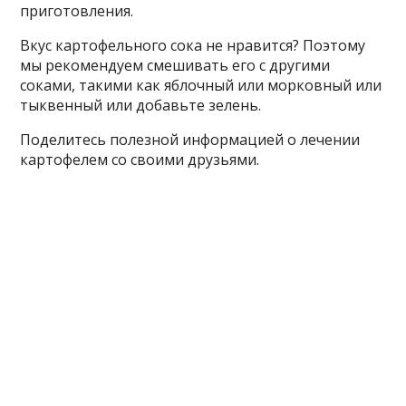
приготовления.
Вкус картофельного сока не нравится? Поэтому
мы рекомендуем смешивать его с другими
соками, такими как яблочный или морковный или
тыквенный или добавьте зелень.
Поделитесь полезной информацией о лечении
картофелем со своими друзьями.