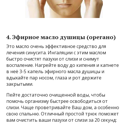
4. Эфирное масло душицы (орегано)
Это масло очень эффективное средство для
лечения синусита. Ингаляции с этим маслом
быстро очистят пазухи от слизи и снимут
воспаление. Нагрейте воду до кипения и капнете
в неё 3-5 капель эфирного масла душицы и
вдыхайте пар носом, глаза и рот держите
закрытыми.
Пейте достаточно очищенной воды, чтобы
помочь организму быстрее освободиться от
слизи. Чаще проветривайте Ваш дом, а особенно
свою спальню. Отличный простой трюк поможет
вам очистить ваши пазухи от слизи за 20 секунд: