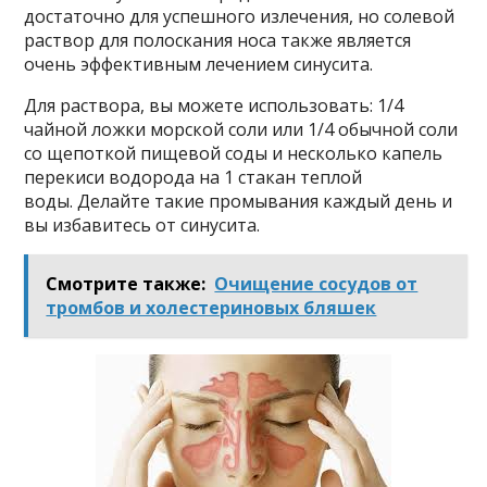
достаточно для успешного излечения, но солевой
раствор для полоскания носа также является
очень эффективным лечением синусита.
Для раствора, вы можете использовать: 1/4
чайной ложки морской соли или 1/4 обычной соли
со щепоткой пищевой соды и несколько капель
перекиси водорода на 1 стакан теплой
воды. Делайте такие промывания каждый день и
вы избавитесь от синусита.
Смотрите также:
Очищение сосудов от
тромбов и холестериновых бляшек