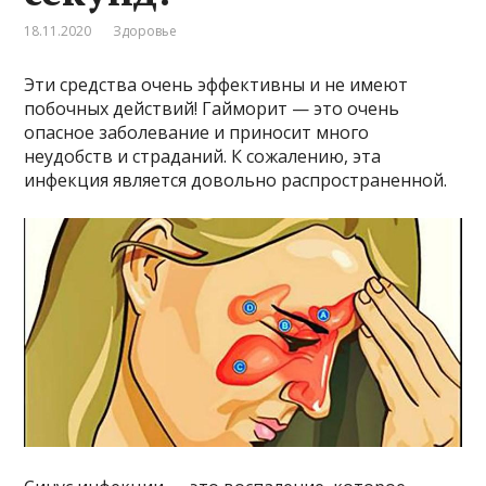
18.11.2020
Здоровье
Эти средства очень эффективны и не имеют
побочных действий! Гайморит — это очень
опасное заболевание и приносит много
неудобств и страданий. К сожалению, эта
инфекция является довольно распространенной.