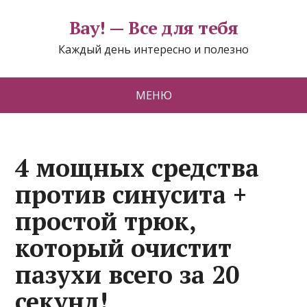
Вау! — Все для тебя
Каждый день интересно и полезно
МЕНЮ
4 мощных средства
против синусита +
простой трюк,
который очистит
пазухи всего за 20
секунд!