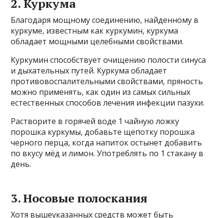
2. Куркума
Благодаря мощному соединению, найденному в
куркуме, известным как куркумин, куркума
обладает мощными целебными свойствами.
Куркумин способствует очищению полости синуса
и дыхательных путей. Куркума обладает
противовоспалительными свойствами, пряность
можно применять, как один из самых сильных
естественных способов лечения инфекции пазухи.
Растворите в горячей воде 1 чайную ложку
порошка куркумы, добавьте щепотку порошка
черного перца, когда напиток остынет добавить
по вкусу мёд и лимон. Употреблять по 1 стакану в
день.
3. Носовые полоскания
Хотя вышеуказанных средств может быть