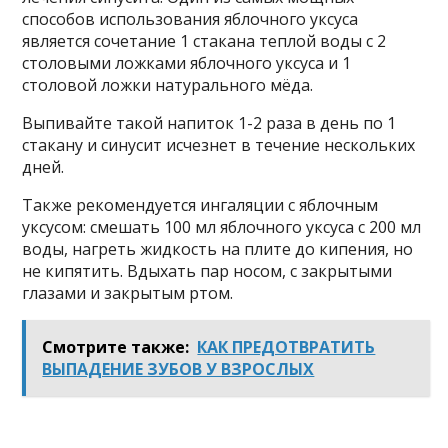
способов использования яблочного уксуса
является сочетание 1 стакана теплой воды с 2
столовыми ложками яблочного уксуса и 1
столовой ложки натурального мёда.
Выпивайте такой напиток 1-2 раза в день по 1
стакану и синусит исчезнет в течение нескольких
дней.
Также рекомендуется ингаляции с яблочным
уксусом: смешать 100 мл яблочного уксуса с 200 мл
воды, нагреть жидкость на плите до кипения, но
не кипятить. Вдыхать пар носом, с закрытыми
глазами и закрытым ртом.
Смотрите также:
КАК ПРЕДОТВРАТИТЬ
ВЫПАДЕНИЕ ЗУБОВ У ВЗРОСЛЫХ