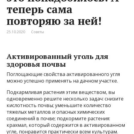
теперь сама
повторяю за ней!
25.10.2020
Советы
Активированный уголь для
здоровья почвы
Поглощающие свойства активированного угля
можно успешно применять на дачном участке.
Подкармливая растения этим веществом, вы
одновременно решите несколько задач: снизите
кислотность почвы; уменьшите количество
тяжелых металлов и опасных химических
соединений в почве; подкормите растения:
крахмал, который содержится в активированном
угле, понравится практически всем культурам.