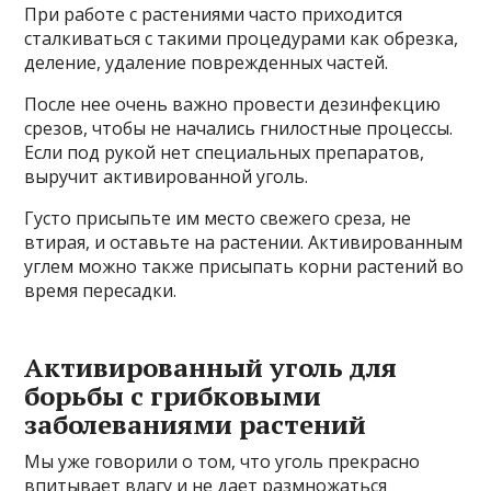
При работе с растениями часто приходится
сталкиваться с такими процедурами как обрезка,
деление, удаление поврежденных частей.
После нее очень важно провести дезинфекцию
срезов, чтобы не начались гнилостные процессы.
Если под рукой нет специальных препаратов,
выручит активированной уголь.
Густо присыпьте им место свежего среза, не
втирая, и оставьте на растении. Активированным
углем можно также присыпать корни растений во
время пересадки.
Активированный уголь для
борьбы с грибковыми
заболеваниями растений
Мы уже говорили о том, что уголь прекрасно
впитывает влагу и не дает размножаться