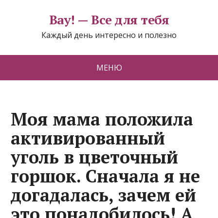
Вау! — Все для тебя
Каждый день интересно и полезно
МЕНЮ
Моя мама положила
активированный
уголь в цветочный
горшок. Сначала я не
догадалась, зачем ей
это понадобилось! А