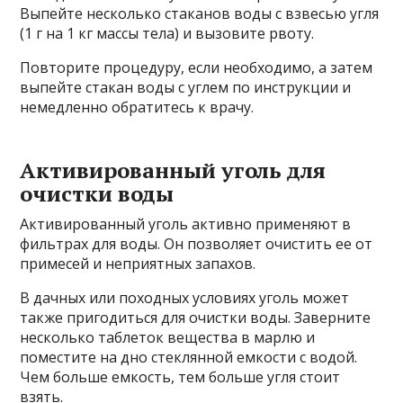
Выпейте несколько стаканов воды с взвесью угля
(1 г на 1 кг массы тела) и вызовите рвоту.
Повторите процедуру, если необходимо, а затем
выпейте стакан воды с углем по инструкции и
немедленно обратитесь к врачу.
Активированный уголь для
очистки воды
Активированный уголь активно применяют в
фильтрах для воды. Он позволяет очистить ее от
примесей и неприятных запахов.
В дачных или походных условиях уголь может
также пригодиться для очистки воды. Заверните
несколько таблеток вещества в марлю и
поместите на дно стеклянной емкости с водой.
Чем больше емкость, тем больше угля стоит
взять.