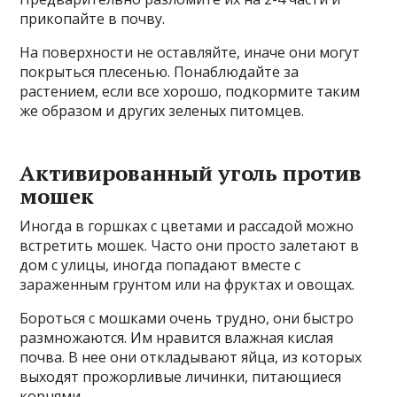
прикопайте в почву.
На поверхности не оставляйте, иначе они могут
покрыться плесенью. Понаблюдайте за
растением, если все хорошо, подкормите таким
же образом и других зеленых питомцев.
Активированный уголь против
мошек
Иногда в горшках с цветами и рассадой можно
встретить мошек. Часто они просто залетают в
дом с улицы, иногда попадают вместе с
зараженным грунтом или на фруктах и овощах.
Бороться с мошками очень трудно, они быстро
размножаются. Им нравится влажная кислая
почва. В нее они откладывают яйца, из которых
выходят прожорливые личинки, питающиеся
корнями.