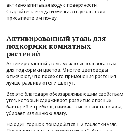
активно впитывая воду с поверхности.
Старайтесь всегда измельчать уголь, если
присыпаете им почву.
Активированный уголь для
подкормки комнатных
растений
Активированный уголь можно использовать и
для подкормки цветов. Многие цветоводы
отмечают, что после его применения растения
лучше развиваются и цветут.
Все это благодаря обеззараживающим свойствам
угля, который сдерживает развитие опасных
бактерий и грибков, снижает кислотность почвы,
убирает излишнюю влагу.
На один горшок понадобится 1-2 таблетки угля.
Предварительно разломите их на 2-4 части и