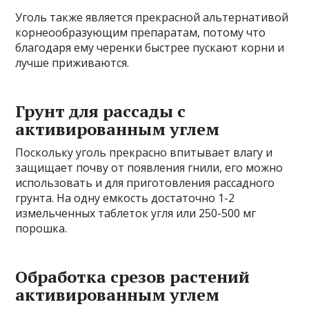
Уголь также является прекрасной альтернативой
корнеообразующим препаратам, потому что
благодаря ему черенки быстрее пускают корни и
лучше приживаются.
Грунт для рассады с
активированным углем
Поскольку уголь прекрасно впитывает влагу и
защищает почву от появления гнили, его можно
использовать и для приготовления рассадного
грунта. На одну емкость достаточно 1-2
измельченных таблеток угля или 250-500 мг
порошка.
Обработка срезов растений
активированным углем