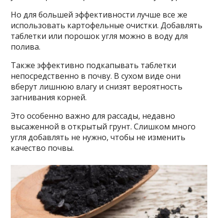
Но для большей эффективности лучше все же
использовать картофельные очистки. Добавлять
таблетки или порошок угля можно в воду для
полива.
Также эффективно подкапывать таблетки
непосредственно в почву. В сухом виде они
вберут лишнюю влагу и снизят вероятность
загнивания корней.
Это особенно важно для рассады, недавно
высаженной в открытый грунт. Слишком много
угля добавлять не нужно, чтобы не изменить
качество почвы.