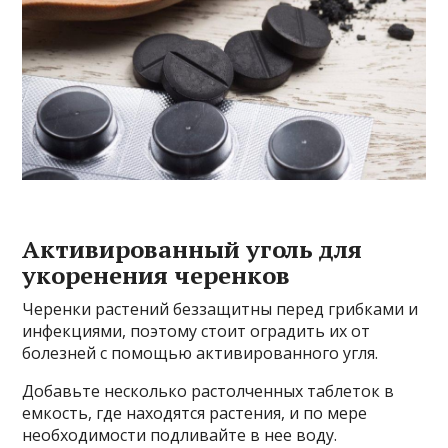
Активированный уголь для
укоренения черенков
Черенки растений беззащитны перед грибками и
инфекциями, поэтому стоит оградить их от
болезней с помощью активированного угля.
Добавьте несколько растолченных таблеток в
емкость, где находятся растения, и по мере
необходимости подливайте в нее воду.