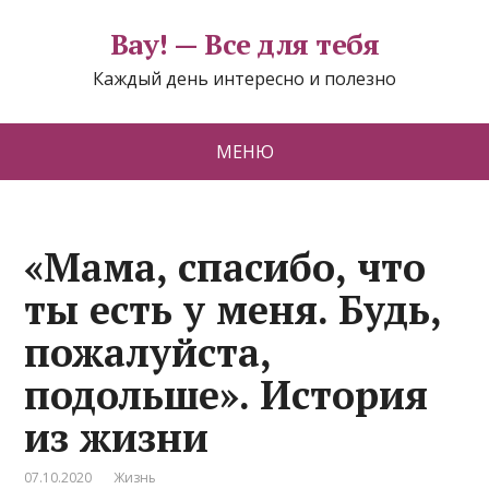
Вау! — Все для тебя
Каждый день интересно и полезно
МЕНЮ
«Мама, спасибо, что
ты есть у меня. Будь,
пожалуйста,
подольше». История
из жизни
07.10.2020
Жизнь