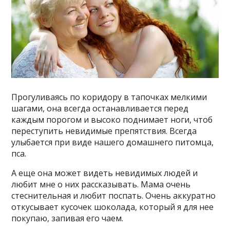
Прогуливаясь по коридору в тапочках мелкими
шагами, она всегда останавливается перед
каждым порогом и высоко поднимает ноги, чтоб
переступить невидимые препятствия. Всегда
улыбается при виде нашего домашнего питомца,
пса.
А еще она может видеть невидимых людей и
любит мне о них рассказывать. Мама очень
стеснительная и любит поспать. Очень аккуратно
откусывает кусочек шоколада, который я для нее
покупаю, запивая его чаем.