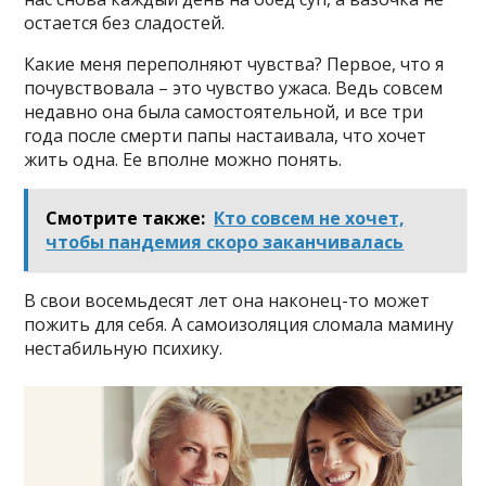
остается без сладостей.
Какие меня переполняют чувства? Первое, что я
почувствовала – это чувство ужаса. Ведь совсем
недавно она была самостоятельной, и все три
года после смерти папы настаивала, что хочет
жить одна. Ее вполне можно понять.
Смотрите также:
Кто совсем не хочет,
чтобы пандемия скоро заканчивалась
В свои восемьдесят лет она наконец-то может
пожить для себя. А самоизоляция сломала мамину
нестабильную психику.