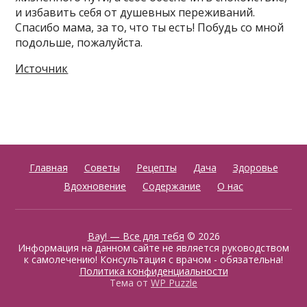
и избавить себя от душевных переживаний.
Спасибо мама, за то, что ты есть! Побудь со мной
подольше, пожалуйста.
Источник
Главная
Советы
Рецепты
Дача
Здоровье
Вдохновение
Содержание
О нас
Вау! — Все для тебя
© 2026
Информация на данном сайте не является руководством
к самолечению! Консультация с врачом - обязательна!
Политика конфиденциальности
Тема от
WP Puzzle