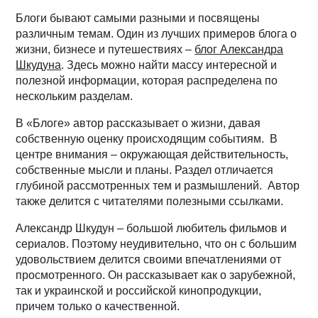
Блоги бывают самыми разными и посвящены
различным темам. Один из лучших примеров блога о
жизни, бизнесе и путешествиях –
блог Александра
Шкудуна
. Здесь можно найти массу интересной и
полезной информации, которая распределена по
нескольким разделам.
В «Блоге» автор рассказывает о жизни, давая
собственную оценку происходящим событиям. В
центре внимания – окружающая действительность,
собственные мысли и планы. Раздел отличается
глубиной рассмотренных тем и размышлений. Автор
также делится с читателями полезными ссылками.
Александр Шкудун – большой любитель фильмов и
сериалов. Поэтому неудивительно, что он с большим
удовольствием делится своими впечатлениями от
просмотренного. Он рассказывает как о зарубежной,
так и украинской и российской кинопродукции,
причем только о качественной.