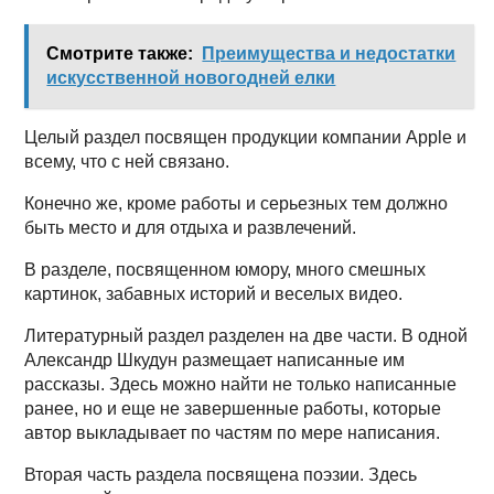
Смотрите также:
Преимущества и недостатки
искусственной новогодней елки
Целый раздел посвящен продукции компании Apple и
всему, что с ней связано.
Конечно же, кроме работы и серьезных тем должно
быть место и для отдыха и развлечений.
В разделе, посвященном юмору, много смешных
картинок, забавных историй и веселых видео.
Литературный раздел разделен на две части. В одной
Александр Шкудун размещает написанные им
рассказы. Здесь можно найти не только написанные
ранее, но и еще не завершенные работы, которые
автор выкладывает по частям по мере написания.
Вторая часть раздела посвящена поэзии. Здесь