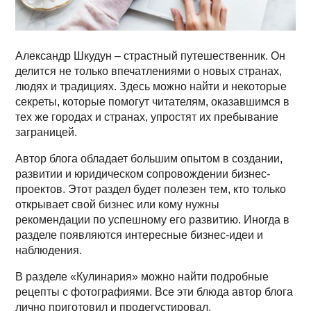
Александр Шкудун – страстный путешественник. Он
делится не только впечатлениями о новых странах,
людях и традициях. Здесь можно найти и некоторые
секреты, которые помогут читателям, оказавшимся в
тех же городах и странах, упростят их пребывание
заграницей.
Автор блога обладает большим опытом в создании,
развитии и юридическом сопровождении бизнес-
проектов. Этот раздел будет полезен тем, кто только
открывает свой бизнес или кому нужны
рекомендации по успешному его развитию. Иногда в
разделе появляются интересные бизнес-идеи и
наблюдения.
В разделе «Кулинария» можно найти подробные
рецепты с фотографиями. Все эти блюда автор блога
лично приготовил и продегустировал.