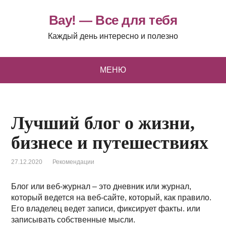
Вау! — Все для тебя
Каждый день интересно и полезно
МЕНЮ
Лучший блог о жизни,
бизнесе и путешествиях
27.12.2020
Рекомендации
Блог или веб-журнал – это дневник или журнал,
который ведется на веб-сайте, который, как правило.
Его владелец ведет записи, фиксирует факты. или
записывать собственные мысли.