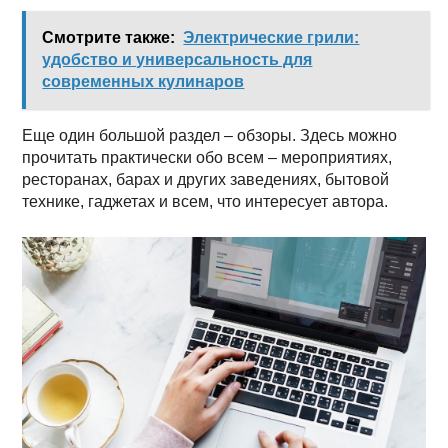
Смотрите также:
Электрические грили:
удобство и универсальность для
современных кулинаров
Еще один большой раздел – обзоры. Здесь можно
прочитать практически обо всем – мероприятиях,
ресторанах, барах и других заведениях, бытовой
технике, гаджетах и всем, что интересует автора.