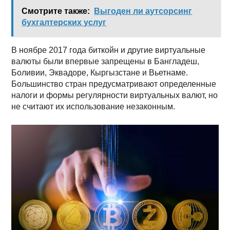
Смотрите также:
Выгоден ли аутсорсинг
бухгалтерских услуг
В ноябре 2017 года биткойн и другие виртуальные
валюты были впервые запрещены в Бангладеш,
Боливии, Эквадоре, Кыргызстане и Вьетнаме.
Большинство стран предусматривают определенные
налоги и формы регулярности виртуальных валют, но
не считают их использование незаконным.