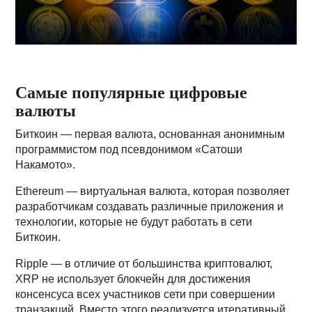
Самые популярные цифровые
валюты
Биткоин — первая валюта, основанная анонимным
программистом под псевдонимом «Сатоши
Накамото».
Ethereum — виртуальная валюта, которая позволяет
разработчикам создавать различные приложения и
технологии, которые не будут работать в сети
Биткоин.
Ripple — в отличие от большинства криптовалют,
XRP не использует блокчейн для достижения
консенсуса всех участников сети при совершении
транзакций. Вместо этого реализуется итеративный