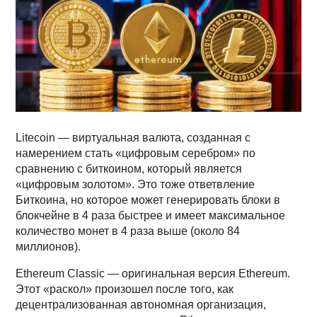
Litecoin — виртуальная валюта, созданная с
намерением стать «цифровым серебром» по
сравнению с биткоином, который является
«цифровым золотом». Это тоже ответвление
Биткоина, но которое может генерировать блоки в
блокчейне в 4 раза быстрее и имеет максимальное
количество монет в 4 раза выше (около 84
миллионов).
Ethereum Classic — оригинальная версия Ethereum.
Этот «раскол» произошел после того, как
децентрализованная автономная организация,