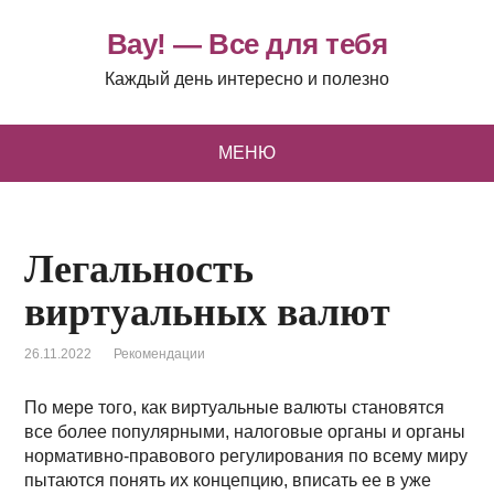
Вау! — Все для тебя
Каждый день интересно и полезно
МЕНЮ
Легальность
виртуальных валют
26.11.2022
Рекомендации
По мере того, как виртуальные валюты становятся
все более популярными, налоговые органы и органы
нормативно-правового регулирования по всему миру
пытаются понять их концепцию, вписать ее в уже