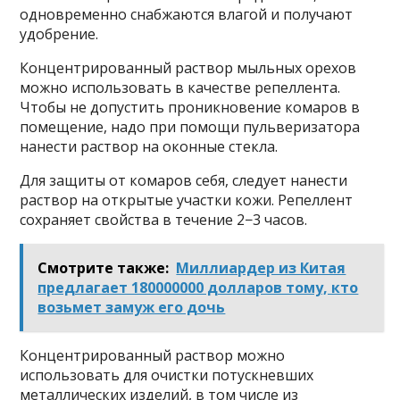
одновременно снабжаются влагой и получают
удобрение.
Концентрированный раствор мыльных орехов
можно использовать в качестве репеллента.
Чтобы не допустить проникновение комаров в
помещение, надо при помощи пульверизатора
нанести раствор на оконные стекла.
Для защиты от комаров себя, следует нанести
раствор на открытые участки кожи. Репеллент
сохраняет свойства в течение 2−3 часов.
Смотрите также:
Миллиардер из Китая
предлагает 180000000 долларов тому, кто
возьмет замуж его дочь
Концентрированный раствор можно
использовать для очистки потускневших
металлических изделий, в том числе из