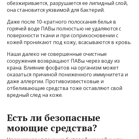
обезжиривается, разрушается ее липидный слой,
она становится уязвимой для бактерий.
Даже после 10-кратного полоскания белья в
горячей воде ПАВы полностью не удаляются с
поверхности ткани и при соприкосновении с
кожей проникают под кожу, всасываются в кровь.
Наши далеко не совершенные очистные
сооружения возвращают ПАВы через воду из
крана. Влияние фосфатов на организм может
оказаться причиной пониженного иммунитета и
даже аллергии. Противоизвестковые и
отбеливающие средства тоже оставляют свой
вредный след на коже.
Есть ли безопасные
моющие средства?