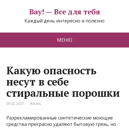
Вау! — Все для тебя
Каждый день интересно и полезно
МЕНЮ
Какую опасность
несут в себе
стиральные порошки
09.02.2021
Жизнь
Разрекламированные синтетические моющие
средства прекрасно удаляют бытовую грязь, но