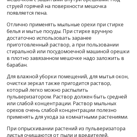
струей горячей на поверхности мешочка
появляется пена.
Отлично применять мыльные орехи при стирке
белья и мытье посуды. При стирке вручную
достаточно использовать заранее
приготовленный раствор, а при пользовании
стиральной или посудомоечной машиной орешки
в плотно завязанном мешочке надо заложить в
барабан.
Для влажной уборки помещений, для мытья окон,
очистки зеркал также пригодится раствор,
который легко можно распылить
пульверизатором. Раствор должен быть средней
или слабой концентрации. Раствор мыльных
орехов очень слабой концентрации полезно
применять для ухода за комнатными растениями.
При опрыскивании растений из пульверизатора
листья очищаются от пыли и вредителей,