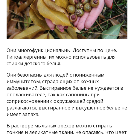
Они многофункциональны. Доступны по цене.
Гипоаллергенны, их можно использовать для
стирки детского белья.
Они безопасны для людей с пониженным
иммунитетом, страдающих от кожных
заболеваний. Выстиранное белье не нуждается в
ополаскивателе, так как сапонины при
соприкосновении с окружающей средой
разлагаются, выстиранное и высушенное белье не
имеет запаха.
В растворе мыльных орехов можно стирать
тонкие и деликатные ткани, не опасаясь, что цвет