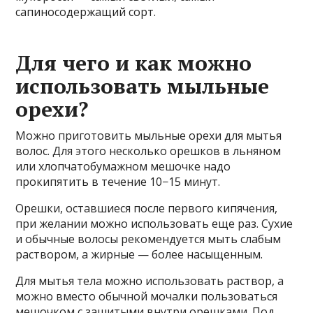
сапиносодержащий сорт.
Для чего и как можно
использовать мыльные
орехи?
Можно приготовить мыльные орехи для мытья
волос. Для этого несколько орешков в льняном
или хлопчатобумажном мешочке надо
прокипятить в течение 10−15 минут.
Орешки, оставшиеся после первого кипячения,
при желании можно использовать еще раз. Сухие
и обычные волосы рекомендуется мыть слабым
раствором, а жирные — более насыщенным.
Для мытья тела можно использовать раствор, а
можно вместо обычной мочалки пользоваться
мешочком с зашитыми внутри орешками. Под