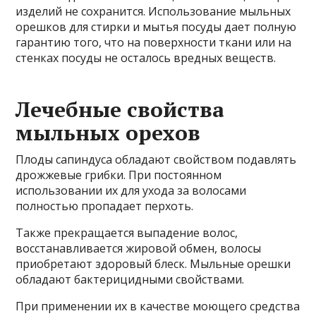
изделий не сохранится. Использование мыльных
орешков для стирки и мытья посуды дает полную
гарантию того, что на поверхности ткани или на
стенках посуды не осталось вредных веществ.
Лечебные свойства
мыльных орехов
Плоды сапиндуса обладают свойством подавлять
дрожжевые грибки. При постоянном
использовании их для ухода за волосами
полностью пропадает перхоть.
Также прекращается выпадение волос,
восстанавливается жировой обмен, волосы
приобретают здоровый блеск. Мыльные орешки
обладают бактерицидными свойствами.
При применении их в качестве моющего средства