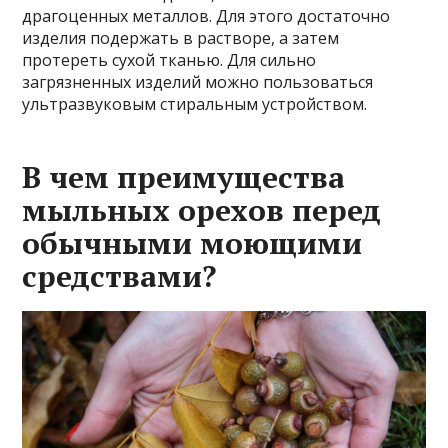
драгоценных металлов. Для этого достаточно
изделия подержать в растворе, а затем
протереть сухой тканью. Для сильно
загрязненных изделий можно пользоваться
ультразвуковым стиральным устройством.
В чем преимущества
мыльных орехов перед
обычными моющими
средствами?