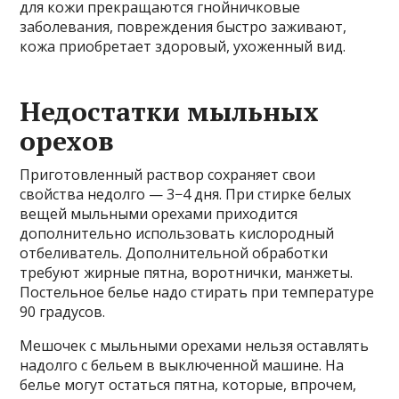
для кожи прекращаются гнойничковые
заболевания, повреждения быстро заживают,
кожа приобретает здоровый, ухоженный вид.
Недостатки мыльных
орехов
Приготовленный раствор сохраняет свои
свойства недолго — 3−4 дня. При стирке белых
вещей мыльными орехами приходится
дополнительно использовать кислородный
отбеливатель. Дополнительной обработки
требуют жирные пятна, воротнички, манжеты.
Постельное белье надо стирать при температуре
90 градусов.
Мешочек с мыльными орехами нельзя оставлять
надолго с бельем в выключенной машине. На
белье могут остаться пятна, которые, впрочем,