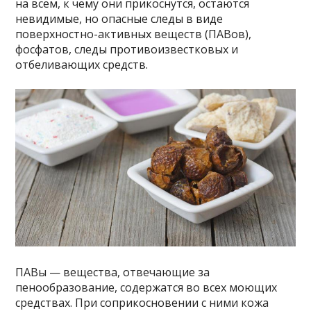
на всем, к чему они прикоснутся, остаются
невидимые, но опасные следы в виде
поверхностно-активных веществ (ПАВов),
фосфатов, следы противоизвестковых и
отбеливающих средств.
ПАВы — вещества, отвечающие за
пенообразование, содержатся во всех моющих
средствах. При соприкосновении с ними кожа