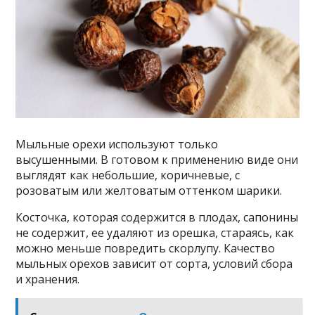
Мыльные орехи используют только
высушенными. В готовом к применению виде они
выглядят как небольшие, коричневые, с
розоватым или желтоватым оттенком шарики.
Косточка, которая содержится в плодах, сапонины
не содержит, ее удаляют из орешка, стараясь, как
можно меньше повредить скорлупу. Качество
мыльных орехов зависит от сорта, условий сбора
и хранения.