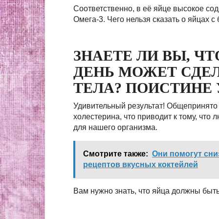
Соответственно, в её яйце высокое сод
Омега-3. Чего нельзя сказать о яйцах 
ЗНАЕТЕ ЛИ ВЫ, ЧТ
ДЕНЬ МОЖЕТ СДЕЛ
ТЕЛА? ПОИСТИНЕ 
Удивительный результат! Общепринято 
холестерина, что приводит к тому, что 
для нашего организма.
Смотрите также:
Они помогут сни
рецептов вкусных коктейлей
Вам нужно знать, что яйца должны быт