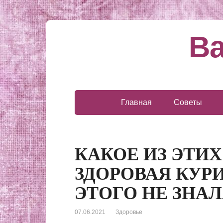
Ва
Главная
Советы
КАКОЕ ИЗ ЭТИ
ЗДОРОВАЯ КУР
ЭТОГО НЕ ЗНАЛ
07.06.2021
Здоровье