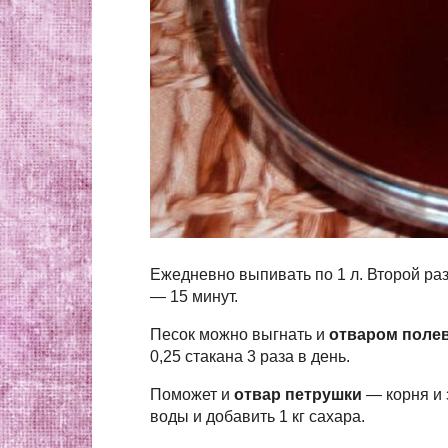
Ежедневно выпивать по 1 л. Второй раз
— 15 минут.
Песок можно выгнать и
отваром поле
0,25 стакана 3 раза в день.
Поможет и
отвар петрушки
— корня и з
воды и добавить 1 кг сахара.