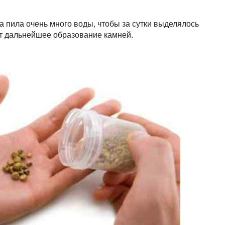
на пила очень много воды, чтобы за сутки выделялось
ет дальнейшее образование камней.