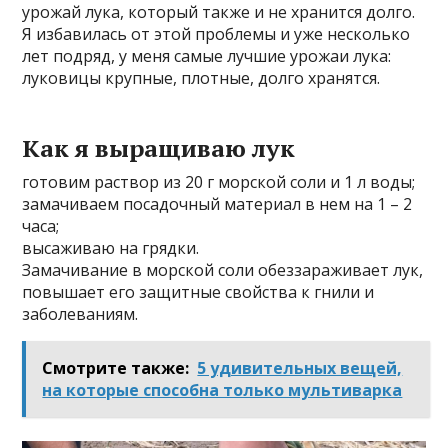
урожай лука, который также и не хранится долго.
Я избавилась от этой проблемы и уже несколько
лет подряд, у меня самые лучшие урожаи лука:
луковицы крупные, плотные, долго хранятся.
Как я выращиваю лук
готовим раствор из 20 г морской соли и 1 л воды;
замачиваем посадочный материал в нем на 1 – 2
часа;
высаживаю на грядки.
Замачивание в морской соли обеззараживает лук,
повышает его защитные свойства к гнили и
заболеваниям.
Смотрите также:
5 удивительных вещей,
на которые способна только мультиварка