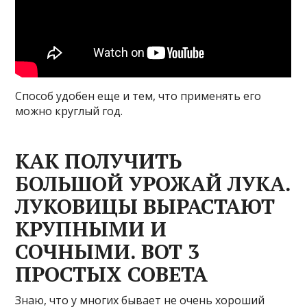
Способ удобен еще и тем, что применять его
можно круглый год.
КАК ПОЛУЧИТЬ
БОЛЬШОЙ УРОЖАЙ ЛУКА.
ЛУКОВИЦЫ ВЫРАСТАЮТ
КРУПНЫМИ И
СОЧНЫМИ. ВОТ 3
ПРОСТЫХ СОВЕТА
Знаю, что у многих бывает не очень хороший