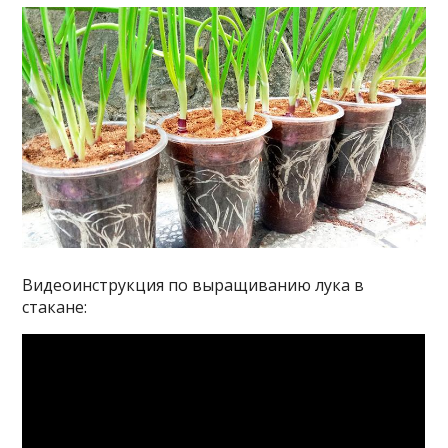
Видеоинструкция по выращиванию лука в
стакане: