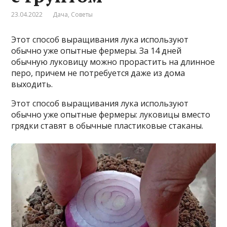
23.04.2022
Дача
,
Советы
Этот способ выращивания лука используют
обычно уже опытные фермеры. За 14 дней
обычную луковицу можно прорастить на длинное
перо, причем не потребуется даже из дома
выходить.
Этот способ выращивания лука используют
обычно уже опытные фермеры: луковицы вместо
грядки ставят в обычные пластиковые стаканы.