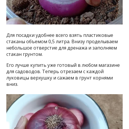
Для посадки удобнее всего взять пластиковые
стаканы объемом 0,5 литра. Внизу проделываем
небольшое отверстие для дренажа и заполняем
стакан грунтом.
Его лучше купить уже готовый в любом магазине
для садоводов. Теперь отрезаем с каждой
луковицы верхушку и сажаем в грунт корнями
вниз.