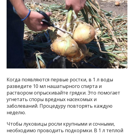
Когда появляются первые ростки, в 1 л воды
разведите 10 мл нашатырного спирта и
раствором опрыскивайте грядки. Это помогает
угнетать споры вредных насекомых и
заболеваний. Процедуру повторять каждую
неделю.
Чтобы луковицы росли крупными и сочными,
необходимо проводить подкормки. В 1 л теплой