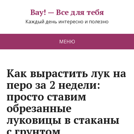
Вау! — Все для тебя
Каждый день интересно и полезно
МЕНЮ
Как вырастить лук на
перо за 2 недели:
просто ставим
обрезанные
луковицы в стаканы
с грунтом