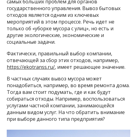
самых больших проблем для органов
государственного управления. Вывоз бытовых
отходов является одним из ключевых
мероприятий в этом процессе. Речь идет не
только об «уборке мусора с улиц», но есть и
другие экологические, экономические и
социальные задачи.
Фактически, правильный выбор компании,
отвечающей за сбор этих отходов, например,
https://ekotranss.ru/
, имеет решающее значение.
В частных случаях вывоз мусора может
понадобиться, например, во время ремонта дома.
Тогда вам стоит подумать, где и как будут
собираться отходы. Например, воспользоваться
услугами частной компании, занимающейся
данным видом услуг. На что обратить внимание
при выборе данного типа предприятия?