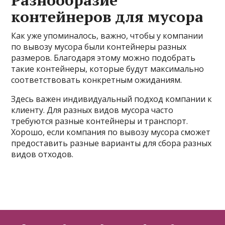
Разнообразие
контейнеров для мусора
Как уже упоминалось, важно, чтобы у компании
по вывозу мусора были контейнеры разных
размеров. Благодаря этому можно подобрать
такие контейнеры, которые будут максимально
соответствовать конкретным ожиданиям.
Здесь важен индивидуальный подход компании к
клиенту. Для разных видов мусора часто
требуются разные контейнеры и транспорт.
Хорошо, если компания по вывозу мусора сможет
предоставить разные варианты для сбора разных
видов отходов.