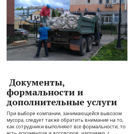
Документы,
формальности и
дополнительные услуги
При выборе компании, занимающейся вывозом
мусора, следует также обратить внимание на то,
как сотрудники выполняют все формальности, то
есть документов и договоров, например, с