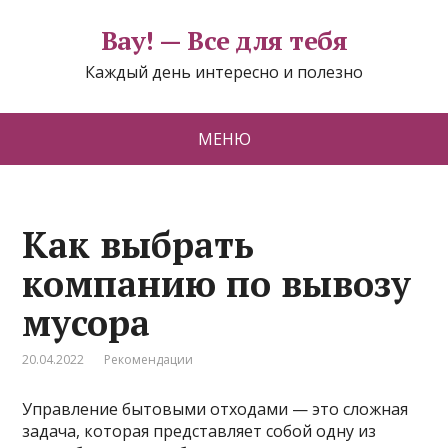
Вау! — Все для тебя
Каждый день интересно и полезно
МЕНЮ
Как выбрать
компанию по вывозу
мусора
20.04.2022
Рекомендации
Управление бытовыми отходами — это сложная
задача, которая представляет собой одну из