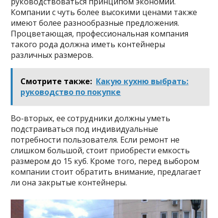
руководствоваться принципом экономии.
Компании с чуть более высокими ценами также
имеют более разнообразные предложения.
Процветающая, профессиональная компания
такого рода должна иметь контейнеры
различных размеров.
Смотрите также:
Какую кухню выбрать:
руководство по покупке
Во-вторых, ее сотрудники должны уметь
подстраиваться под индивидуальные
потребности пользователя. Если ремонт не
слишком большой, стоит приобрести емкость
размером до 15 куб. Кроме того, перед выбором
компании стоит обратить внимание, предлагает
ли она закрытые контейнеры.