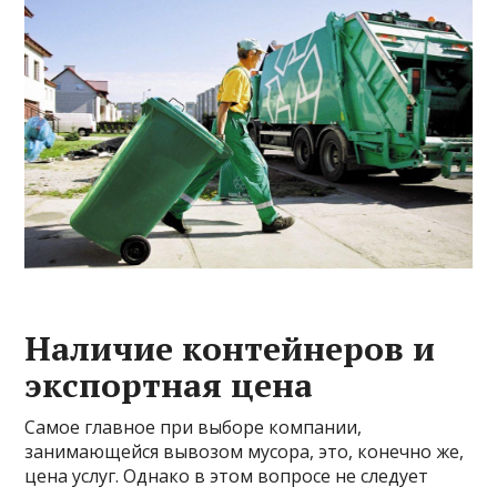
Наличие контейнеров и
экспортная цена
Самое главное при выборе компании,
занимающейся вывозом мусора, это, конечно же,
цена услуг. Однако в этом вопросе не следует