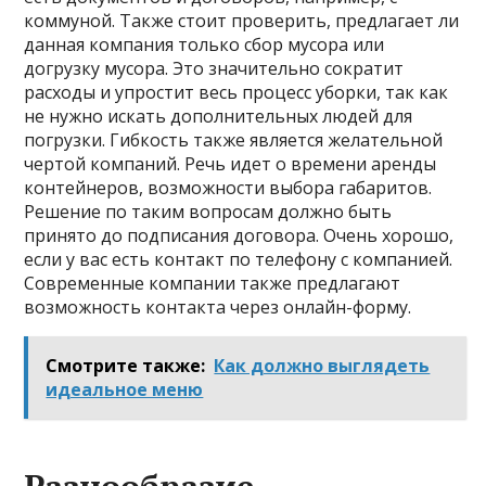
коммуной. Также стоит проверить, предлагает ли
данная компания только сбор мусора или
догрузку мусора. Это значительно сократит
расходы и упростит весь процесс уборки, так как
не нужно искать дополнительных людей для
погрузки. Гибкость также является желательной
чертой компаний. Речь идет о времени аренды
контейнеров, возможности выбора габаритов.
Решение по таким вопросам должно быть
принято до подписания договора. Очень хорошо,
если у вас есть контакт по телефону с компанией.
Современные компании также предлагают
возможность контакта через онлайн-форму.
Смотрите также:
Как должно выглядеть
идеальное меню