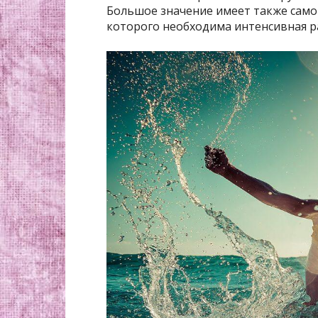
Большое значение имеет также само 
которого необходима интенсивная р