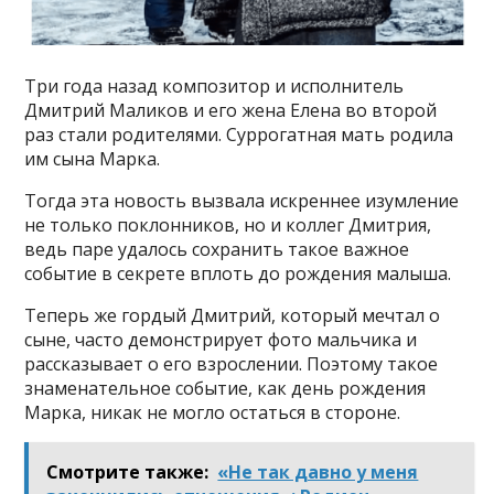
Три года назад композитор и исполнитель
Дмитрий Маликов и его жена Елена во второй
раз стали родителями. Суррогатная мать родила
им сына Марка.
Тогда эта новость вызвала искреннее изумление
не только поклонников, но и коллег Дмитрия,
ведь паре удалось сохранить такое важное
событие в секрете вплоть до рождения малыша.
Теперь же гордый Дмитрий, который мечтал о
сыне, часто демонстрирует фото мальчика и
рассказывает о его взрослении. Поэтому такое
знаменательное событие, как день рождения
Марка, никак не могло остаться в стороне.
Смотрите также:
«Не так давно у меня