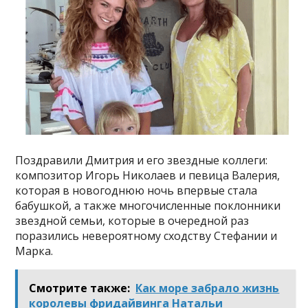
Поздравили Дмитрия и его звездные коллеги:
композитор Игорь Николаев и певица Валерия,
которая в новогоднюю ночь впервые стала
бабушкой, а также многочисленные поклонники
звездной семьи, которые в очередной раз
поразились невероятному сходству Стефании и
Марка.
Смотрите также:
Как море забрало жизнь
королевы фридайвинга Натальи