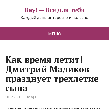
Вау! — Все для тебя
Каждый день интересно и полезно
МЕНЮ
Как время летит!
Дмитрий Маликов
празднует трехлетие
сына
10.02.2021
Звезды