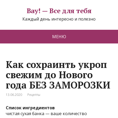
Вау! — Все для тебя
Каждый день интересно и полезно
МЕНЮ
Как сохраинть укроп
свежим до Нового
года БЕЗ ЗАМОРОЗКИ
13.06.2020
Рецепты
Список ингредиентов
чистая сухая банка — ваше количество