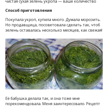
чистая сухая зелень укропа — ваше количество
Способ приготовления
Покупала укроп, купила много. Думала морозить.
Но продавщица, посоветовала сделать так, чтоб
зелень оставалась несколько месяцев, как свежая!
Её бабушка делала так, и она тоже мне
порекомендовала. Меня заинтересовало. Рецепт