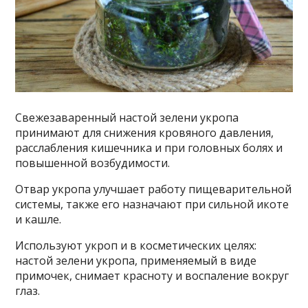
Свежезаваренный настой зелени укропа
принимают для снижения кровяного давления,
расслабления кишечника и при головных болях и
повышенной возбудимости.
Отвар укропа улучшает работу пищеварительной
системы, также его назначают при сильной икоте
и кашле.
Используют укроп и в косметических целях:
настой зелени укропа, применяемый в виде
примочек, снимает красноту и воспаление вокруг
глаз.