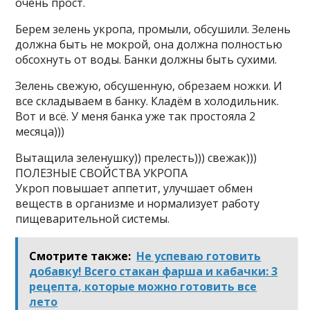
очень прост.
Берем зелень укропа, промыли, обсушили. Зелень
должна быть не мокрой, она должна полностью
обсохнуть от воды. Банки должны быть сухими.
Зелень свежую, обсушенную, обрезаем ножки. И
все складываем в банку. Кладём в холодильник.
Вот и всё. У меня банка уже так простояла 2
месяца)))
Вытащила зеленушку)) прелесть))) свежак)))
ПОЛЕЗНЫЕ СВОЙСТВА УКРОПА
Укроп повышает аппетит, улучшает обмен
веществ в организме и нормализует работу
пищеварительной системы.
Смотрите также:
Не успеваю готовить
добавку! Всего стакан фарша и кабачки: 3
рецепта, которые можно готовить все
лето