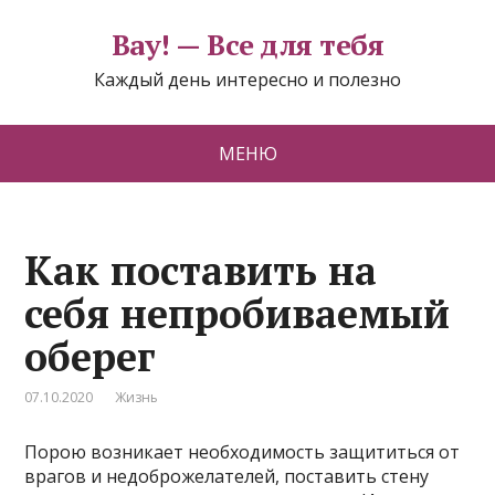
Вау! — Все для тебя
Каждый день интересно и полезно
МЕНЮ
Как поставить на
себя непробиваемый
оберег
07.10.2020
Жизнь
Порою возникает необходимость защититься от
врагов и недоброжелателей, поставить стену