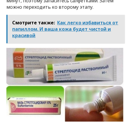
минут, поэтому запаситесь салфетками. Затем
можно переходить ко второму этапу.
Смотрите также:
Как легко избавиться от
папиллом. И ваша кожа будет чистой и
красивой