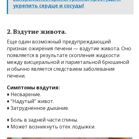
укрепить сердце и сосуды!
2. Вздутие живота.
Еще один возможный предупреждающий
признак ожирения печени — вздутие живота. Оно
появляется в результате скопления жидкости
между висцеральной и париетальной брюшиной
и обычно является следствием заболевания
печени.
Симптомы вздутия:
♦ Несварение.
♦ “Надутый” живот.
♦ Затрудненное дыхание.
♦ Боль в задней части спины.
♦ Может возникнуть отек лодыжки.