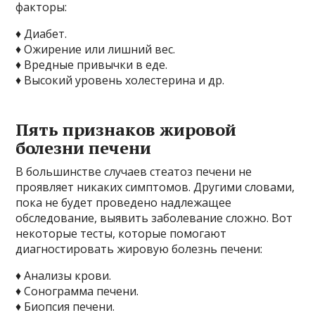
факторы:
♦ Диабет.
♦ Ожирение или лишний вес.
♦ Вредные привычки в еде.
♦ Высокий уровень холестерина и др.
Пять признаков жировой
болезни печени
В большинстве случаев стеатоз печени не
проявляет никаких симптомов. Другими словами,
пока не будет проведено надлежащее
обследование, выявить заболевание сложно. Вот
некоторые тесты, которые помогают
диагностировать жировую болезнь печени:
♦ Анализы крови.
♦ Сонограмма печени.
♦ Биопсия печени.