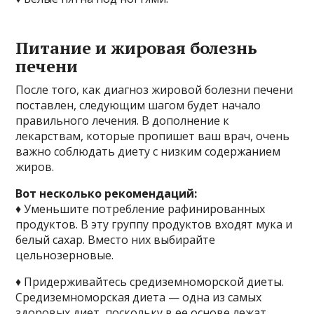
Питание и жировая болезнь
печени
После того, как диагноз жировой болезни печени
поставлен, следующим шагом будет начало
правильного лечения. В дополнение к
лекарствам, которые пропишет ваш врач, очень
важно соблюдать диету с низким содержанием
жиров.
Вот несколько рекомендаций:
♦ Уменьшите потребление рафинированных
продуктов. В эту группу продуктов входят мука и
белый сахар. Вместо них выбирайте
цельнозерновые.
♦ Придерживайтесь средиземноморской диеты.
Средиземноморская диета — одна из самых
здоровых диет, поскольку в ее основе лежат