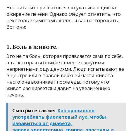
Нет никаких признаков, явно указывающих на
ожирение печени. Однако следует отметить, что
некоторые симптомы должны вас насторожить.
Вот они:
1. Боль в животе.
Это не та боль, которая проявляется сама по себе,
а та, которая возникает вместе с другими
неприятными ощущениями. Люди испытывают ее
в центре или в правой верхней части живота.
Часто она возникает после еды, потому что
живот расширяется и давит на увеличенную
печень.
Смотрите также:
Как правильно
употреблять фиолетовый лук, чтобы
избавиться от диабета,
запора,холестерина, гриппа, простуды и