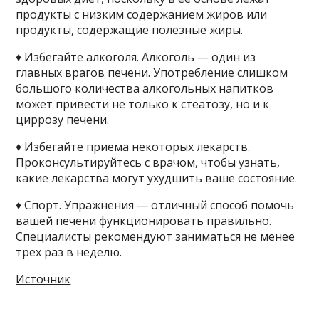
продукты с низким содержанием жиров или
продукты, содержащие полезные жиры.
♦ Избегайте алкоголя. Алкоголь — один из
главных врагов печени. Употребление слишком
большого количества алкогольных напитков
может привести не только к стеатозу, но и к
циррозу печени.
♦ Избегайте приема некоторых лекарств.
Проконсультируйтесь с врачом, чтобы узнать,
какие лекарства могут ухудшить ваше состояние.
♦ Спорт. Упражнения — отличный способ помочь
вашей печени функционировать правильно.
Специалисты рекомендуют заниматься не менее
трех раз в неделю.
Источник