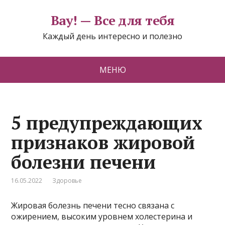
Вау! — Все для тебя
Каждый день интересно и полезно
МЕНЮ
5 предупреждающих
признаков жировой
болезни печени
16.05.2022
Здоровье
Жировая болезнь печени тесно связана с
ожирением, высоким уровнем холестерина и