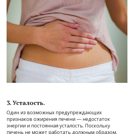
3. Усталость.
Один из возможных предупреждающих
признаков ожирения печени — недостаток
энергии и постоянная усталость. Поскольку
печень не может работать должным образом,