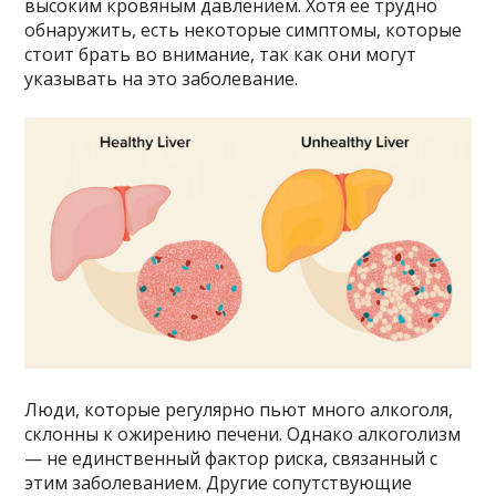
высоким кровяным давлением. Хотя ее трудно
обнаружить, есть некоторые симптомы, которые
стоит брать во внимание, так как они могут
указывать на это заболевание.
Люди, которые регулярно пьют много алкоголя,
склонны к ожирению печени. Однако алкоголизм
— не единственный фактор риска, связанный с
этим заболеванием. Другие сопутствующие