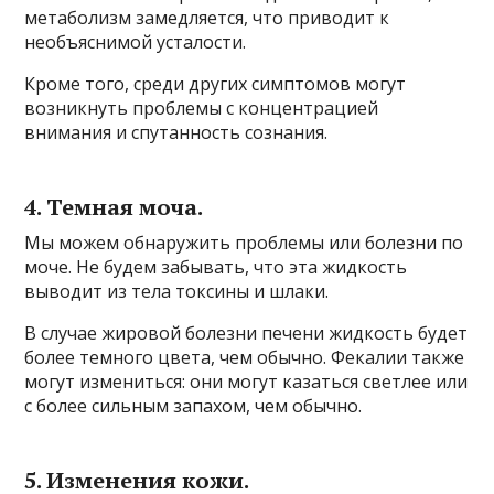
метаболизм замедляется, что приводит к
необъяснимой усталости.
Кроме того, среди других симптомов могут
возникнуть проблемы с концентрацией
внимания и спутанность сознания.
4. Темная моча.
Мы можем обнаружить проблемы или болезни по
моче. Не будем забывать, что эта жидкость
выводит из тела токсины и шлаки.
В случае жировой болезни печени жидкость будет
более темного цвета, чем обычно. Фекалии также
могут измениться: они могут казаться светлее или
с более сильным запахом, чем обычно.
5. Изменения кожи.