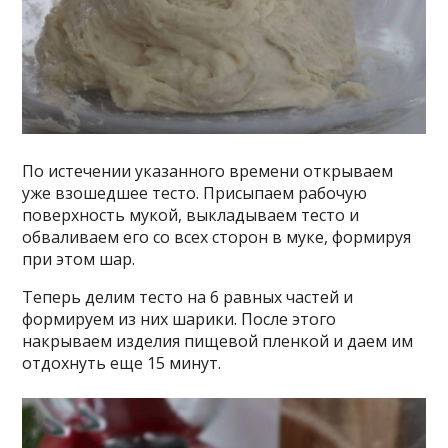
По истечении указанного времени открываем
уже взошедшее тесто. Присыпаем рабочую
поверхность мукой, выкладываем тесто и
обваливаем его со всех сторон в муке, формируя
при этом шар.
Теперь делим тесто на 6 равных частей и
формируем из них шарики. После этого
накрываем изделия пищевой пленкой и даем им
отдохнуть еще 15 минут.