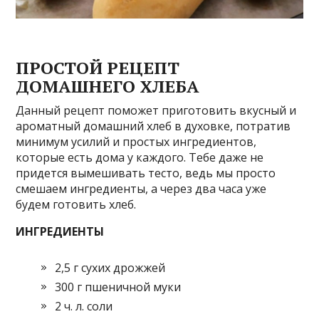
ПРОСТОЙ РЕЦЕПТ
ДОМАШНЕГО ХЛЕБА
Данный рецепт поможет приготовить вкусный и
ароматный домашний хлеб в духовке, потратив
минимум усилий и простых ингредиентов,
которые есть дома у каждого. Тебе даже не
придется вымешивать тесто, ведь мы просто
смешаем ингредиенты, а через два часа уже
будем готовить хлеб.
ИНГРЕДИЕНТЫ
2,5 г сухих дрожжей
300 г пшеничной муки
2 ч. л. соли