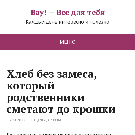
Вау! — Все для тебя
Каждый день интересно и полезно
МЕНЮ
Хлеб без замеса,
который
родственники
сметают до крошки
15.04.2022
Рецепты
,
Советы