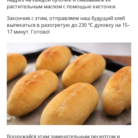
растительным маслом с помощью кисточки.
Закончив с этим, отправляем наш будущий хлеб
выпекаться в разогретую до 230 ℃ духовку на 15–
17 минут. Готово!
Вооружайся этим замечательным рецептом и