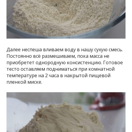
Далее неспеша вливаем воду в нашу сухую смесь.
Постоянно всё размешиваем, пока масса не
приобретет однородную консистенцию. Готовое
тесто оставляем подниматься при комнатной
температуре на 2 часа в накрытой пищевой
пленкой миске.