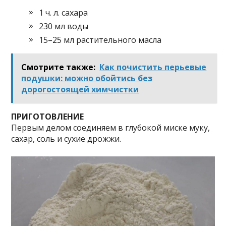
1 ч. л. сахара
230 мл воды
15–25 мл растительного масла
Смотрите также:
Как почистить перьевые
подушки: можно обойтись без
дорогостоящей химчистки
ПРИГОТОВЛЕНИЕ
Первым делом соединяем в глубокой миске муку,
сахар, соль и сухие дрожжи.