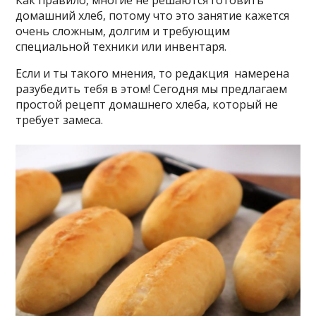
Как правило, многие не решаются готовить
домашний хлеб, потому что это занятие кажется
очень сложным, долгим и требующим
специальной техники или инвентаря.
Если и ты такого мнения, то редакция намерена
разубедить тебя в этом! Сегодня мы предлагаем
простой рецепт домашнего хлеба, который не
требует замеса.