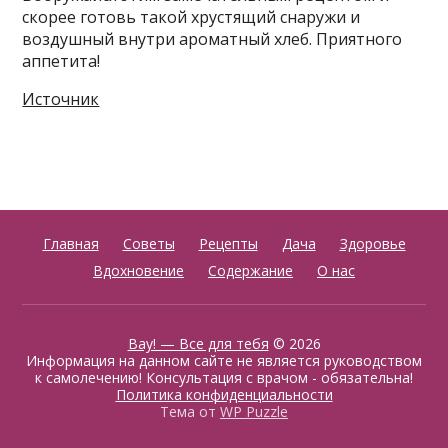
скорее готовь такой хрустящий снаружи и
воздушный внутри ароматный хлеб. Приятного
аппетита!
Источник
Главная
Советы
Рецепты
Дача
Здоровье
Вдохновение
Содержание
О нас
Вау! — Все для тебя
© 2026
Информация на данном сайте не является руководством
к самолечению! Консультация с врачом - обязательна!
Политика конфиденциальности
Тема от
WP Puzzle